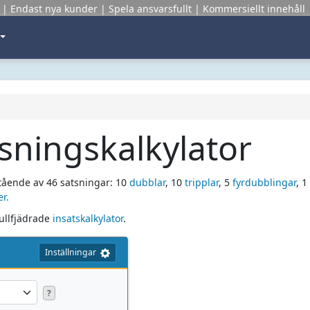
er | Endast nya kunder | Spela ansvarsfullt | Kommersiellt innehåll
sningskalkylator
tående av 46 satsningar: 10
dubblar
, 10
tripplar
, 5
fyrdubblingar
, 1
r.
fullfjädrade
insatskalkylator
.
Inställningar
?