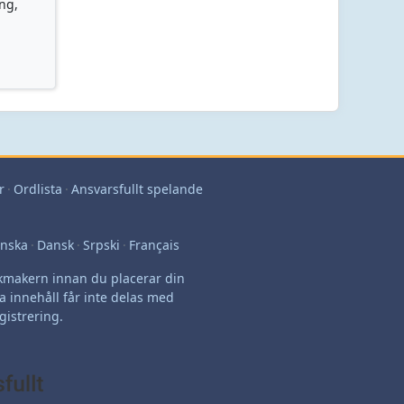
ng,
r
·
Ordlista
·
Ansvarsfullt spelande
enska
·
Dansk
·
Srpski
·
Français
okmakern innan du placerar din
a innehåll får inte delas med
gistrering.