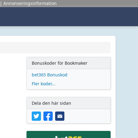
Annonseringsinformation
Bonuskoder för Bookmaker
bet365 Bonuskod
Fler koder...
Dela den här sidan