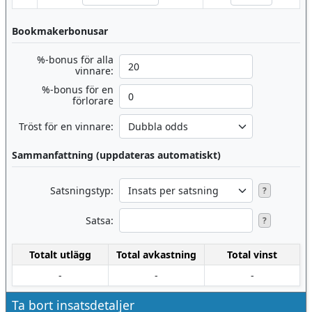
Bookmakerbonusar
%-bonus för alla
vinnare:
%-bonus för en
förlorare
Tröst för en vinnare:
Sammanfattning (uppdateras automatiskt)
Satsningstyp:
?
Satsa:
?
Totalt utlägg
Total avkastning
Total vinst
-
-
-
Ta bort insatsdetaljer