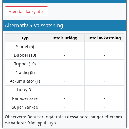
Återställ kalkylator
Alternativ 5-valssatsning
Typ
Totalt utlägg
Total avkastning
Singel (5)
-
-
Dubbel (10)
-
-
Trippel (10)
-
-
4faldig (5)
-
-
Ackumulator (1)
-
-
Lucky 31
-
-
Kanadensare
-
-
Super Yankee
-
-
Observera: Bonusar ingår inte i dessa beräkningar eftersom
de varierar från typ till typ.