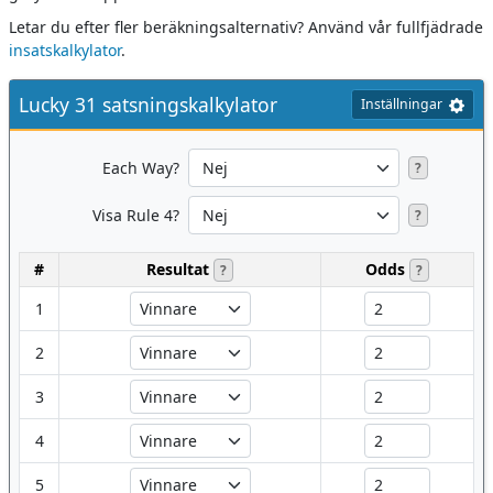
Letar du efter fler beräkningsalternativ? Använd vår fullfjädrade
insatskalkylator
.
Lucky 31 satsningskalkylator
Inställningar
Each Way?
?
Visa Rule 4?
?
#
Resultat
Odds
?
?
1
2
3
4
5