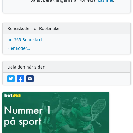
på att beräkningarna är korrekta.
Läs mer
.
Bonuskoder för Bookmaker
bet365 Bonuskod
Fler koder...
Dela den här sidan