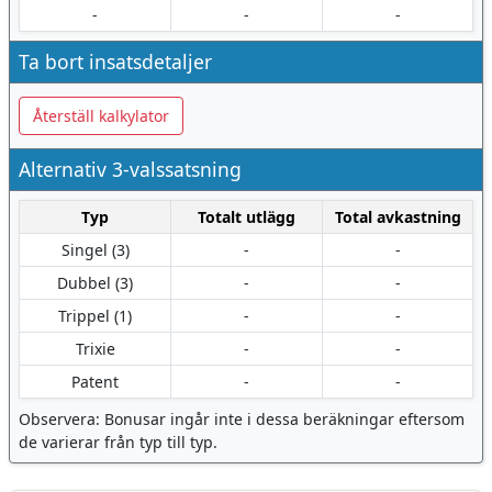
-
-
-
Ta bort insatsdetaljer
Återställ kalkylator
Alternativ 3-valssatsning
Typ
Totalt utlägg
Total avkastning
Singel (3)
-
-
Dubbel (3)
-
-
Trippel (1)
-
-
Trixie
-
-
Patent
-
-
Observera: Bonusar ingår inte i dessa beräkningar eftersom
de varierar från typ till typ.