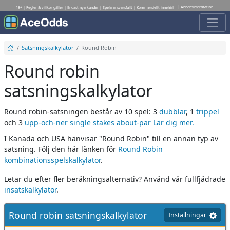
Annonsinformation
18+ | Regler & villkor gäller | Endast nya kunder | Spela ansvarsfullt | Kommersiellt innehåll
Satsningskalkylator
Round Robin
Round robin
satsningskalkylator
Round robin-satsningen består av 10 spel: 3
dubblar
, 1
trippel
och 3
upp-och-ner single stakes about-par
Lär dig mer.
I Kanada och USA hänvisar "Round Robin" till en annan typ av
satsning. Följ den här länken för
Round Robin
kombinationsspelskalkylator
.
Letar du efter fler beräkningsalternativ? Använd vår fullfjädrade
insatskalkylator
.
Round robin satsningskalkylator
Inställningar