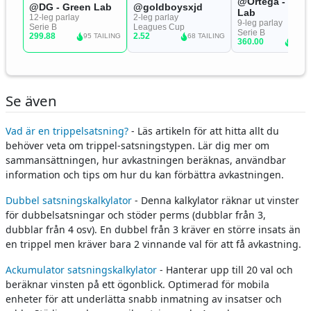
Se även
Vad är en trippelsatsning?
- Läs artikeln för att hitta allt du
behöver veta om trippel-satsningstypen. Lär dig mer om
sammansättningen, hur avkastningen beräknas, användbar
information och tips om hur du kan förbättra avkastningen.
Dubbel satsningskalkylator
- Denna kalkylator räknar ut vinster
för dubbelsatsningar och stöder perms (dubblar från 3,
dubblar från 4 osv). En dubbel från 3 kräver en större insats än
en trippel men kräver bara 2 vinnande val för att få avkastning.
Ackumulator satsningskalkylator
- Hanterar upp till 20 val och
beräknar vinsten på ett ögonblick. Optimerad för mobila
enheter för att underlätta snabb inmatning av insatser och