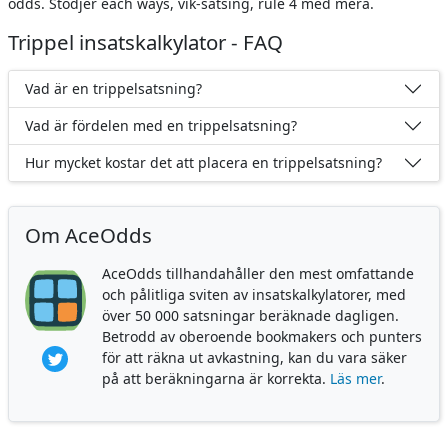
odds. Stödjer each ways, vik-satsing, rule 4 med mera.
Trippel insatskalkylator - FAQ
Vad är en trippelsatsning?
Vad är fördelen med en trippelsatsning?
Hur mycket kostar det att placera en trippelsatsning?
Om AceOdds
AceOdds tillhandahåller den mest omfattande
och pålitliga sviten av insatskalkylatorer, med
över 50 000 satsningar beräknade dagligen.
Betrodd av oberoende bookmakers och punters
för att räkna ut avkastning, kan du vara säker
på att beräkningarna är korrekta.
Läs mer
.