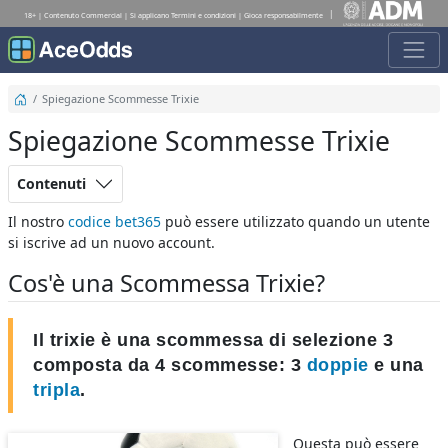
18+ | Contenuto Commercial | Si applicano Termini e condizioni | Gioca responsabilmente
Spiegazione Scommesse Trixie
Spiegazione Scommesse Trixie
Contenuti
Il nostro
codice bet365
può essere utilizzato quando un utente
si iscrive ad un nuovo account.
Cos'è una Scommessa Trixie?
Il trixie è una scommessa di selezione 3
composta da 4 scommesse: 3
doppie
e una
tripla
.
Questa può essere