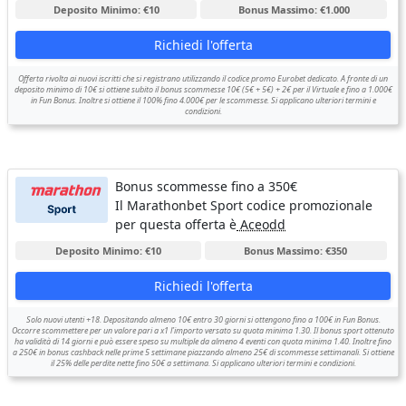
Deposito Minimo: €10
Bonus Massimo: €1.000
Richiedi l'offerta
Offerta rivolta ai nuovi iscritti che si registrano utilizzando il codice promo Eurobet dedicato. A fronte di un
deposito minimo di 10€ si ottiene subito il bonus scommesse 10€ (5€ + 5€) + 2€ per il Virtuale e fino a 1.000€
in Fun Bonus. Inoltre si ottiene il 100% fino 4.000€ per le scommesse. Si applicano ulteriori termini e
condizioni.
Bonus scommesse fino a 350€
Il Marathonbet Sport codice promozionale
per questa offerta è
Aceodd
Deposito Minimo: €10
Bonus Massimo: €350
Richiedi l'offerta
Solo nuovi utenti +18. Depositando almeno 10€ entro 30 giorni si ottengono fino a 100€ in Fun Bonus.
Occorre scommettere per un valore pari a x1 l’importo versato su quota minima 1.30. Il bonus sport ottenuto
ha validità di 14 giorni e può essere speso su multiple da almeno 4 eventi con quota minima 1.40. Inoltre fino
a 250€ in bonus cashback nelle prime 5 settimane piazzando almeno 25€ di scommesse settimanali. Si ottiene
il 25% delle perdite nette fino 50€ a settimana. Si applicano ulteriori termini e condizioni.