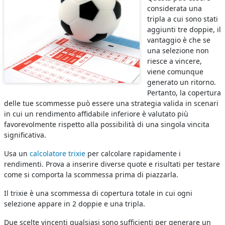
considerata una
tripla a cui sono stati
aggiunti tre doppie, il
vantaggio è che se
una selezione non
riesce a vincere,
viene comunque
generato un ritorno.
Pertanto, la copertura
delle tue scommesse può essere una strategia valida in scenari
in cui un rendimento affidabile inferiore è valutato più
favorevolmente rispetto alla possibilità di una singola vincita
significativa.
Usa un
calcolatore trixie
per calcolare rapidamente i
rendimenti. Prova a inserire diverse quote e risultati per testare
come si comporta la scommessa prima di piazzarla.
Il trixie è una scommessa di copertura totale in cui ogni
selezione appare in 2 doppie e una tripla.
Due scelte vincenti qualsiasi sono sufficienti per generare un