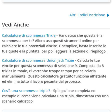
Altri Codici Iscrizione
Vedi Anche
Calcolatore di scommessa Trixie
- Hai deciso che questa è la
scommessa per te? Allora usa questi strumenti online per
calcolare le tue potenziali vincite. È semplice, basta inserire le
tue quote e la puntata, per poi leggere la sezione di riepilogo.
Calcolatore di scommessa Union Jack Trixie
- Calcola le tue
vincite per questa scommessa di selezione 9. Composta da 8
trixies in totale, ci vorrebbe troppo tempo per calcolarla
manualmente. Questo calcolatore gratuito funziona all'istante
ed elimina tutto il lavoro pesante dal processo.
Cos'è una scommessa tripla?
- Spiegazione completa ed
esempio di come viene calcolata una tripla, dimostrata con uno
scenario calcistico.