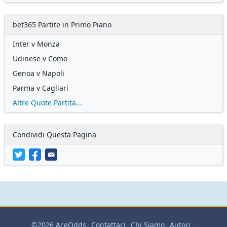
bet365 Partite in Primo Piano
Inter v Monza
Udinese v Como
Genoa v Napoli
Parma v Cagliari
Altre Quote Partita...
Condividi Questa Pagina
©2026 AceOdds
·
Contattaci
·
Chi Siamo
·
Autori
·