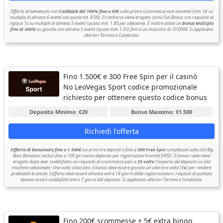
Offerta di benvenuto con
Cashback del 100% fino a 50€
sulla prima scommessa non vincente (min. 5€ su
multipla di almeno 6 eventi con quota tot. 8.00). Il rimborso viene erogato come Fun Bonus con requisito di
rigioco 1x su multiple di almeno 5 eventi (quota min. 1.50 per selezione). È inoltre attivo un
Bonus Multipla
fino al 300%
su giocate con almeno 5 eventi (quota min. 1.25) fino a un massimo di 10.000€. Si applicano
ulteriori Termini e Condizioni.
Fino 1.500€ e 300 Free Spin per il casinò
No LeoVegas Sport codice promozionale
richiesto per ottenere questo codice bonus
Deposito Minimo: €20
Bonus Massimo: €1.500
Richiedi l'offerta
Offerta di benvenuto fino a 1.500€
sui primi tre depositi e fino a
300 Free Spin
complessivi sulla slot
Big
Bass Bonanza
(inclusi fino a 100 giri senza deposito per registrazioni tramite SPID). Il bonus reale viene
erogato dopo aver soddisfatto un requisito di scommessa pari a
35 volte
l'importo del deposito su slot
machine selezionate. Una volta sbloccato, il bonus deve essere giocato un'ulteriore volta (
1x
) per rendere
prelevabili le vincite. L'offerta deve essere attivata entro 14 giorni dalla registrazione e i requisiti di puntata
devono essere soddisfatti entro 7 giorni dal deposito. Si applicano ulteriori Termini e Condizioni.
Fino 200€ scommesse + 5€ extra bingo