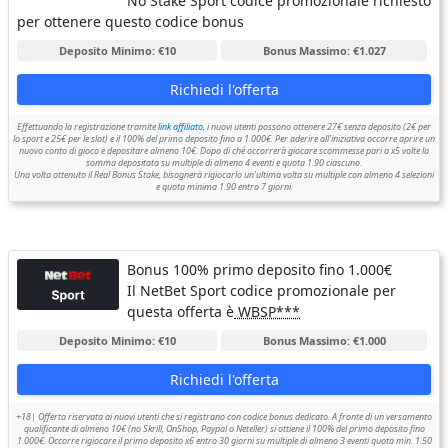
No Stake Sport codice promozionale richiesto
per ottenere questo codice bonus
Deposito Minimo: €10
Bonus Massimo: €1.027
Richiedi l'offerta
Effettuando la registrazione tramite
link affiliato
, i nuovi utenti possono ottenere 27€ senza deposito (2€ per
lo sport e 25€ per le slot) e il 100% del primo deposito fino a 1.000€. Per aderire all'iniziativa occorre aprire un
nuovo conto di gioco e depositare almeno 10€. Dopo di ché occorrerà giocare scommesse pari a x5 volte la
somma depositata su multiple di almeno 4 eventi e quota 1.90 ciascuno.
Una volta ottenuto il Real Bonus Stake, bisognerà rigiocarlo un'ultima volta su multiple con almeno 4 selezioni
e quota minima 1.90 entro 7 giorni.
Bonus 100% primo deposito fino 1.000€
Il NetBet Sport codice promozionale per
questa offerta è
WBSP***
Deposito Minimo: €10
Bonus Massimo: €1.000
Richiedi l'offerta
+18| Offerta riservata ai nuovi utenti che si registrano con codice bonus dedicato. A fronte di un versamento
qualificante di almeno 10€ (no Skrill, OnShop, Paypal o Neteller) si ottiene il 100% del primo deposito fino
1.000€. Occorre rigiocare il primo deposito x6 entro 30 giorni su multiple di almeno 3 eventi quota min. 1.50