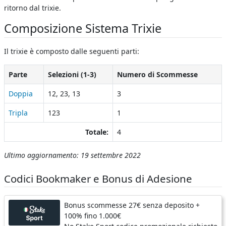
ritorno dal trixie.
Composizione Sistema Trixie
Il trixie è composto dalle seguenti parti:
Parte
Selezioni (1-3)
Numero di Scommesse
Doppia
12, 23, 13
3
Tripla
123
1
Totale:
4
Ultimo aggiornamento: 19 settembre 2022
Codici Bookmaker e Bonus di Adesione
Bonus scommesse 27€ senza deposito +
100% fino 1.000€