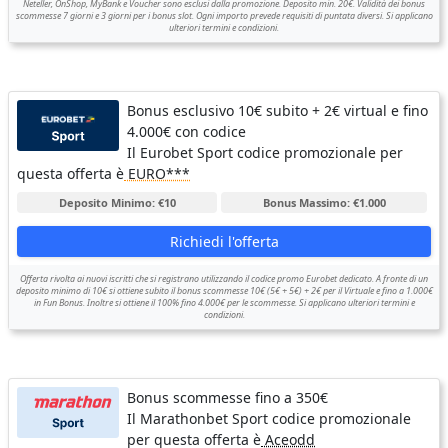
Neteller, OnShop, MyBank e Voucher sono esclusi dalla promozione. Deposito min. 20€. Validità dei bonus
scommesse 7 giorni e 3 giorni per i bonus slot. Ogni importo prevede requisiti di puntata diversi. Si applicano
ulteriori termini e condizioni.
Bonus esclusivo 10€ subito + 2€ virtual e fino
4.000€ con codice
Il Eurobet Sport codice promozionale per
questa offerta è
EURO***
Deposito Minimo: €10
Bonus Massimo: €1.000
Richiedi l'offerta
Offerta rivolta ai nuovi iscritti che si registrano utilizzando il codice promo Eurobet dedicato. A fronte di un
deposito minimo di 10€ si ottiene subito il bonus scommesse 10€ (5€ + 5€) + 2€ per il Virtuale e fino a 1.000€
in Fun Bonus. Inoltre si ottiene il 100% fino 4.000€ per le scommesse. Si applicano ulteriori termini e
condizioni.
Bonus scommesse fino a 350€
Il Marathonbet Sport codice promozionale
per questa offerta è
Aceodd