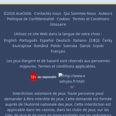
©2026 AceOdds
·
Contactez-nous
·
Qui Sommes-Nous
·
Auteurs
·
Politique de Confidentialité
·
Cookies
·
Termes et Conditions
·
Glossaire
Utilisez ce site Web dans la langue de votre choix :
English
·
Português
·
Español
·
Deutsch
·
Italiano
·
日本語
·
Česky
·
Български
·
Română
·
Polski
·
Svenska
·
Dansk
·
Srpski
·
Français
Les jeux d’argent et de hasard sont réservés aux personnes
majeures. Termes et conditions applicables.
Interdiction volontaire de jeux: Toute personne peut
demander à être interdite de jeux. Cette demande est formée
auprès de l'Autorité nationale des jeux. Cette interdiction est
applicable dans les casinos, dans les clubs de jeux, sur les
sites de jeux et de paris en ligne exploités par les opérateurs