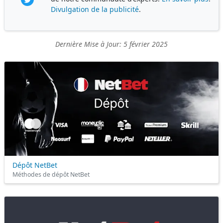
Divulgation de la publicité
.
Dernière Mise à Jour: 5 février 2025
Dépôt NetBet
Méthodes de dépôt NetBet