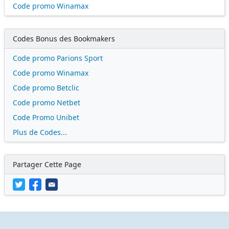
Code promo Winamax
Codes Bonus des Bookmakers
Code promo Parions Sport
Code promo Winamax
Code promo Betclic
Code promo Netbet
Code Promo Unibet
Plus de Codes...
Partager Cette Page