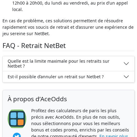
12h00 à 20h00, du lundi au vendredi, au prix d’un appel
local.
En cas de problème, ces solutions permettent de résoudre
rapidement vos soucis de retrait et d’assurer une expérience de
jeu sereine sur NetBet.
FAQ - Retrait NetBet
Quelle est la limite maximale pour les retraits sur
Netbet ?
Est-il possible d’annuler un retrait sur Netbet ?
À propos d’AceOdds
Profitez des calculateurs de paris les plus
précis avec AceOdds. En plus de nos outils,
nous sélectionnons pour vous les meilleurs
bonus et codes promo, enrichis par les conseils
de notre communauté d'experts.
En savoir plus
.