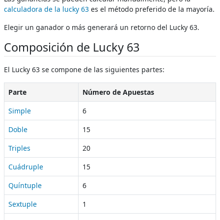
calculadora de la lucky 63
es el método preferido de la mayoría.
Elegir un ganador o más generará un retorno del Lucky 63.
Composición de Lucky 63
El Lucky 63 se compone de las siguientes partes:
Parte
Número de Apuestas
Simple
6
Doble
15
Triples
20
Cuádruple
15
Quíntuple
6
Sextuple
1