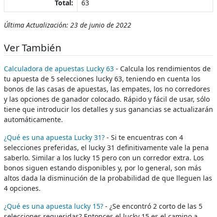
Total:
63
Última Actualización: 23 de junio de 2022
Ver También
Calculadora de apuestas Lucky 63
- Calcula los rendimientos de
tu apuesta de 5 selecciones lucky 63, teniendo en cuenta los
bonos de las casas de apuestas, las empates, los no corredores
y las opciones de ganador colocado. Rápido y fácil de usar, sólo
tiene que introducir los detalles y sus ganancias se actualizarán
automáticamente.
¿Qué es una apuesta Lucky 31?
- Si te encuentras con 4
selecciones preferidas, el lucky 31 definitivamente vale la pena
saberlo. Similar a los lucky 15 pero con un corredor extra. Los
bonos siguen estando disponibles y, por lo general, son más
altos dada la disminución de la probabilidad de que lleguen las
4 opciones.
¿Qué es una apuesta lucky 15?
- ¿Se encontró 2 corto de las 5
selecciones requeridas? Entonces el lucky 15 es el camino a