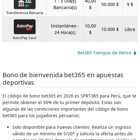
1 - 5 Día(s)
40,00
50.000 $
9 $
Bancario(s)
$
Transferencia Bancaria
Instantáneo -
10,00
10.000 $
Libre
24 Hora(s)
$
AstroPay Card
Bet365 Tiempos de Retiro
Bono de bienvenida bet365 en apuestas
deportivas
El código de bono bet365 en 2026 es SPRT365 para Perú, que te
permite obtener el 50% de tu primer depósito. Estas son
algunas de las condiciones importantes del código de bono
bet365 para los jugadores peruanos:
Solo disponible para nuevos clientes. Realiza un ingreso
válido de un mínimo de S/20* y solicita la oferta antes de