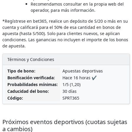
Recomendamos consultar en la propia web del
operador, para más información.
*Regístrese en bet365, realice un depósito de S/20 o más en su
cuenta y calificará para el 50% de esa cantidad en bonos de
apuesta (hasta S/500). Solo para clientes nuevos, se aplican
condiciones. Las ganancias no incluyen el importe de los bonos
de apuesta.
Términos y Condiciones
Tipo de bono:
Apuestas deportivas
Bonificación verificada:
Hace 16 horas ✔️
Probabilidades mínimas:
1/5 (1,20)
Caducidad del bono:
30 días
Código:
SPRT365
Próximos eventos deportivos (cuotas sujetas
a cambios)