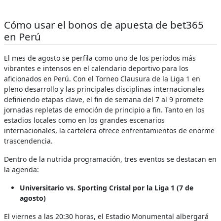
Cómo usar el bonos de apuesta de bet365
en Perú
El mes de agosto se perfila como uno de los periodos más
vibrantes e intensos en el calendario deportivo para los
aficionados en Perú. Con el Torneo Clausura de la Liga 1 en
pleno desarrollo y las principales disciplinas internacionales
definiendo etapas clave, el fin de semana del 7 al 9 promete
jornadas repletas de emoción de principio a fin. Tanto en los
estadios locales como en los grandes escenarios
internacionales, la cartelera ofrece enfrentamientos de enorme
trascendencia.
Dentro de la nutrida programación, tres eventos se destacan en
la agenda:
Universitario vs. Sporting Cristal por la Liga 1 (7 de
agosto)
El viernes a las 20:30 horas, el Estadio Monumental albergará