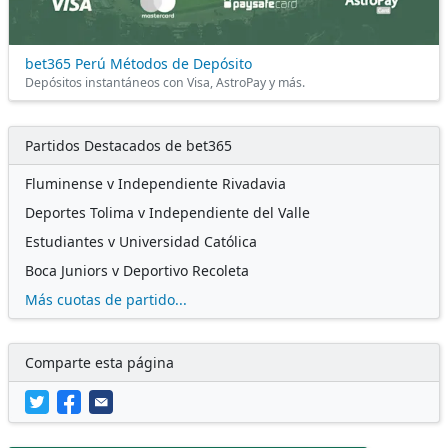
bet365 Perú Métodos de Depósito
Depósitos instantáneos con Visa, AstroPay y más.
Partidos Destacados de bet365
Fluminense v Independiente Rivadavia
Deportes Tolima v Independiente del Valle
Estudiantes v Universidad Católica
Boca Juniors v Deportivo Recoleta
Más cuotas de partido...
Comparte esta página