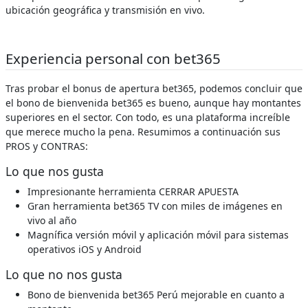
ubicación geográfica y transmisión en vivo.
Experiencia personal con bet365
Tras probar el bonus de apertura bet365, podemos concluir que
el bono de bienvenida bet365 es bueno, aunque hay montantes
superiores en el sector. Con todo, es una plataforma increíble
que merece mucho la pena. Resumimos a continuación sus
PROS y CONTRAS:
Lo que nos gusta
Impresionante herramienta CERRAR APUESTA
Gran herramienta bet365 TV con miles de imágenes en
vivo al año
Magnífica versión móvil y aplicación móvil para sistemas
operativos iOS y Android
Lo que no nos gusta
Bono de bienvenida bet365 Perú mejorable en cuanto a