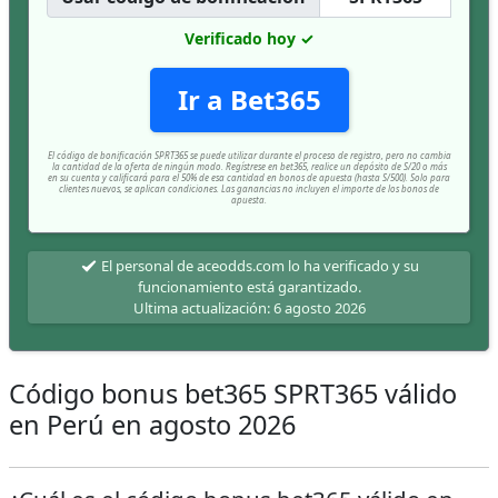
Verificado hoy ✓
Ir a Bet365
El código de bonificación SPRT365 se puede utilizar durante el proceso de registro, pero no cambia
la cantidad de la oferta de ningún modo. Regístrese en bet365, realice un depósito de S/20 o más
en su cuenta y calificará para el 50% de esa cantidad en bonos de apuesta (hasta S/500). Solo para
clientes nuevos, se aplican condiciones. Las ganancias no incluyen el importe de los bonos de
apuesta.
El personal de
aceodds.com
lo ha verificado y su
funcionamiento está garantizado.
Ultima actualización:
6 agosto 2026
Código bonus bet365 SPRT365 válido
en Perú en agosto 2026