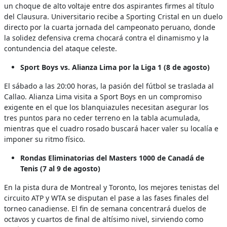
un choque de alto voltaje entre dos aspirantes firmes al título
del Clausura. Universitario recibe a Sporting Cristal en un duelo
directo por la cuarta jornada del campeonato peruano, donde
la solidez defensiva crema chocará contra el dinamismo y la
contundencia del ataque celeste.
Sport Boys vs. Alianza Lima por la Liga 1 (8 de agosto)
El sábado a las 20:00 horas, la pasión del fútbol se traslada al
Callao. Alianza Lima visita a Sport Boys en un compromiso
exigente en el que los blanquiazules necesitan asegurar los
tres puntos para no ceder terreno en la tabla acumulada,
mientras que el cuadro rosado buscará hacer valer su localía e
imponer su ritmo físico.
Rondas Eliminatorias del Masters 1000 de Canadá de
Tenis (7 al 9 de agosto)
En la pista dura de Montreal y Toronto, los mejores tenistas del
circuito ATP y WTA se disputan el pase a las fases finales del
torneo canadiense. El fin de semana concentrará duelos de
octavos y cuartos de final de altísimo nivel, sirviendo como