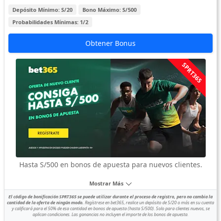
Depósito Mínimo: S/20
Bono Máximo: S/500
Probabilidades Mínimas: 1/2
Obtener Bonus
SPRT365
Hasta S/500 en bonos de apuesta para nuevos clientes.
Mostrar Más
El código de bonificación SPRT365 se puede utilizar durante el proceso de registro, pero no cambia la
cantidad de la oferta de ningún modo.
Regístrese en bet365, realice un depósito de S/20 o más en su cuenta
y calificará para el 50% de esa cantidad en bonos de apuesta (hasta S/500). Solo para clientes nuevos, se
aplican condiciones. Las ganancias no incluyen el importe de los bonos de apuesta.