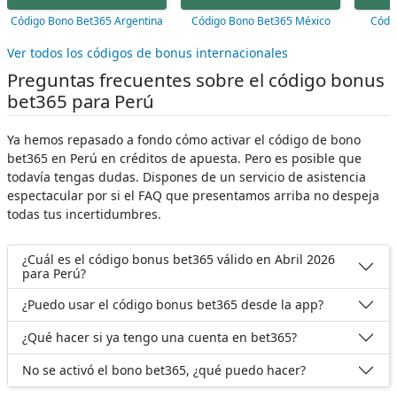
Código Bono Bet365 Argentina
Código Bono Bet365 México
Códig
Ver todos los códigos de bonus internacionales
Preguntas frecuentes sobre el código bonus
bet365 para Perú
Ya hemos repasado a fondo cómo activar el código de bono
bet365 en Perú en créditos de apuesta. Pero es posible que
todavía tengas dudas. Dispones de un servicio de asistencia
espectacular por si el FAQ que presentamos arriba no despeja
todas tus incertidumbres.
¿Cuál es el código bonus bet365 válido en Abril 2026
para Perú?
¿Puedo usar el código bonus bet365 desde la app?
¿Qué hacer si ya tengo una cuenta en bet365?
No se activó el bono bet365, ¿qué puedo hacer?