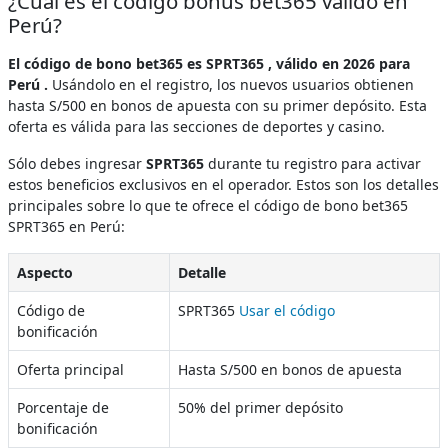
¿Cuál es el código bonus bet365 válido en
Perú?
El código de bono bet365 es SPRT365 , válido en 2026 para
Perú .
Usándolo en el registro, los nuevos usuarios obtienen
hasta S/500 en bonos de apuesta con su primer depósito. Esta
oferta es válida para las secciones de deportes y casino.
Sólo debes ingresar
SPRT365
durante tu registro para activar
estos beneficios exclusivos en el operador. Estos son los detalles
principales sobre lo que te ofrece el código de bono bet365
SPRT365 en Perú:
Aspecto
Detalle
Código de
SPRT365
Usar el código
bonificación
Oferta principal
Hasta S/500 en bonos de apuesta
Porcentaje de
50% del primer depósito
bonificación