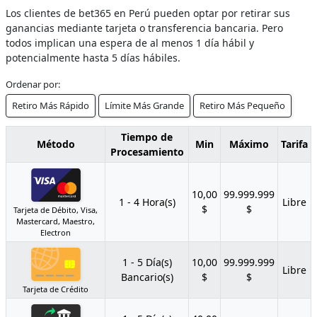
Los clientes de bet365 en Perú pueden optar por retirar sus
ganancias mediante tarjeta o transferencia bancaria. Pero
todos implican una espera de al menos 1 día hábil y
potencialmente hasta 5 días hábiles.
Ordenar por:
Retiro Más Rápido
Límite Más Grande
Retiro Más Pequeño
Tiempo de
Método
Min
Máximo
Tarifa
Procesamiento
10,00
99.999.999
1 - 4 Hora(s)
Libre
$
$
Tarjeta de Débito, Visa,
Mastercard, Maestro,
Electron
1 - 5 Día(s)
10,00
99.999.999
Libre
Bancario(s)
$
$
Tarjeta de Crédito