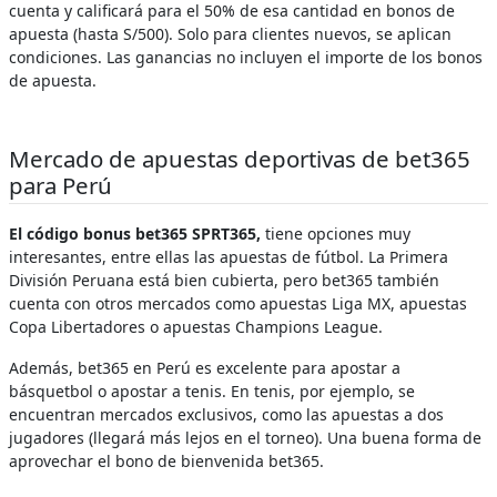
cuenta y calificará para el 50% de esa cantidad en bonos de
apuesta (hasta S/500). Solo para clientes nuevos, se aplican
condiciones. Las ganancias no incluyen el importe de los bonos
de apuesta.
Mercado de apuestas deportivas de bet365
para Perú
El código bonus bet365 SPRT365,
tiene opciones muy
interesantes, entre ellas las apuestas de fútbol. La Primera
División Peruana está bien cubierta, pero bet365 también
cuenta con otros mercados como apuestas Liga MX, apuestas
Copa Libertadores o apuestas Champions League.
Además, bet365 en Perú es excelente para apostar a
básquetbol o apostar a tenis. En tenis, por ejemplo, se
encuentran mercados exclusivos, como las apuestas a dos
jugadores (llegará más lejos en el torneo). Una buena forma de
aprovechar el bono de bienvenida bet365.