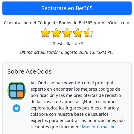
Regístrate en Bet365
Clasificación del Código de Bonos de Bet365 por AceOdds.com:
4,5 estrellas de 5.
Ultima actualización:
6 agosto 2026 13:43PM PET
Sobre AceOdds
AceOdds se ha convertido en el principal
experto en encontrar los mejores códigos de
bonificación y las mejores ofertas de registro
de las casas de apuestas. ¡Nuestro equipo
explora todos los lugares posibles a diario y
colabora con nuestra base de usuarios
expertos para encontrar las bonificaciones más
recientes que funcionen!
Más información
.