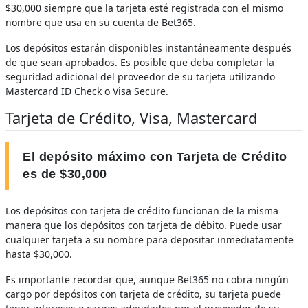
$30,000 siempre que la tarjeta esté registrada con el mismo
nombre que usa en su cuenta de Bet365.
Los depósitos estarán disponibles instantáneamente después
de que sean aprobados. Es posible que deba completar la
seguridad adicional del proveedor de su tarjeta utilizando
Mastercard ID Check o Visa Secure.
Tarjeta de Crédito, Visa, Mastercard
El depósito máximo con Tarjeta de Crédito
es de $30,000
Los depósitos con tarjeta de crédito funcionan de la misma
manera que los depósitos con tarjeta de débito. Puede usar
cualquier tarjeta a su nombre para depositar inmediatamente
hasta $30,000.
Es importante recordar que, aunque Bet365 no cobra ningún
cargo por depósitos con tarjeta de crédito, su tarjeta puede