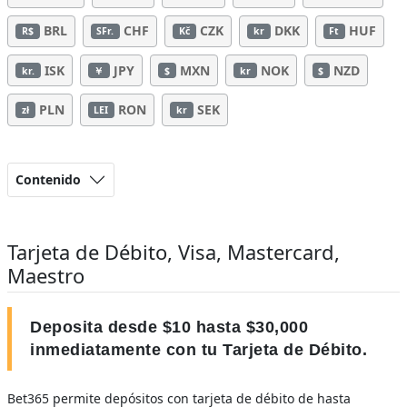
BRL
CHF
CZK
DKK
HUF
R$
SFr.
Kč
kr
Ft
ISK
JPY
MXN
NOK
NZD
kr.
￥
$
kr
$
PLN
RON
SEK
zł
LEI
kr
Contenido
Tarjeta de Débito, Visa, Mastercard,
Maestro
Deposita desde $10 hasta $30,000
inmediatamente con tu Tarjeta de Débito.
Bet365 permite depósitos con tarjeta de débito de hasta