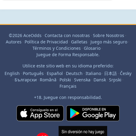
©2026 AceOdds
·
Contacta con nosotras
·
Sobre Nosotros
·
Autores
·
Política de Privacidad
·
Galletas
·
Juego más seguro
·
Términos y Condiciones
·
Glosario
·
Juegue de Forma Responsable.
Utilice este sitio web en su idioma preferido:
English
·
Português
·
Español
·
Deutsch
·
Italiano
·
日本語
·
Česky
·
Български
·
Română
·
Polski
·
Svenska
·
Dansk
·
Srpski
·
Français
+18. Juegue con responsabilidad.