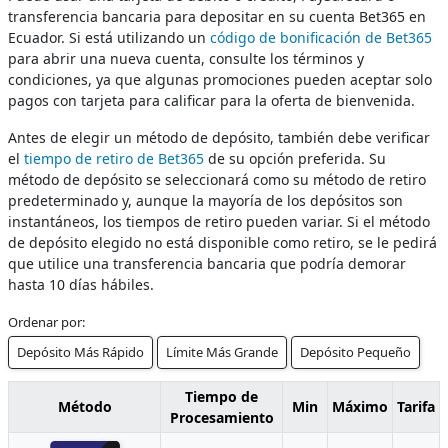
transferencia bancaria para depositar en su cuenta Bet365 en
Ecuador. Si está utilizando un
código de bonificación de Bet365
para abrir una nueva cuenta, consulte los términos y
condiciones, ya que algunas promociones pueden aceptar solo
pagos con tarjeta para calificar para la oferta de bienvenida.
Antes de elegir un método de depósito, también debe verificar
el
tiempo de retiro de Bet365
de su opción preferida. Su
método de depósito se seleccionará como su método de retiro
predeterminado y, aunque la mayoría de los depósitos son
instantáneos, los tiempos de retiro pueden variar. Si el método
de depósito elegido no está disponible como retiro, se le pedirá
que utilice una transferencia bancaria que podría demorar
hasta 10 días hábiles.
Ordenar por:
Depósito Más Rápido
Límite Más Grande
Depósito Pequeño
Tiempo de
Método
Min
Máximo
Tarifa
Procesamiento