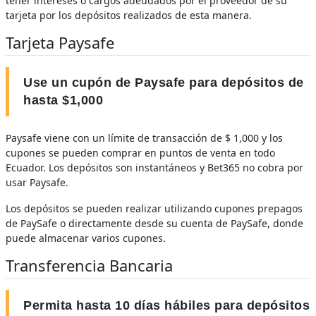
tener intereses o cargos adeudados por el proveedor de su
tarjeta por los depósitos realizados de esta manera.
Tarjeta Paysafe
Use un cupón de Paysafe para depósitos de
hasta $1,000
Paysafe viene con un límite de transacción de $ 1,000 y los
cupones se pueden comprar en puntos de venta en todo
Ecuador. Los depósitos son instantáneos y Bet365 no cobra por
usar Paysafe.
Los depósitos se pueden realizar utilizando cupones prepagos
de PaySafe o directamente desde su cuenta de PaySafe, donde
puede almacenar varios cupones.
Transferencia Bancaria
Permita hasta 10 días hábiles para depósitos