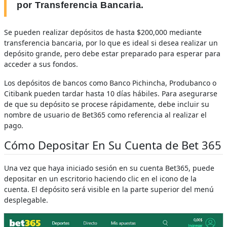
por Transferencia Bancaria.
Se pueden realizar depósitos de hasta $200,000 mediante
transferencia bancaria, por lo que es ideal si desea realizar un
depósito grande, pero debe estar preparado para esperar para
acceder a sus fondos.
Los depósitos de bancos como Banco Pichincha, Produbanco o
Citibank pueden tardar hasta 10 días hábiles. Para asegurarse
de que su depósito se procese rápidamente, debe incluir su
nombre de usuario de Bet365 como referencia al realizar el
pago.
Cómo Depositar En Su Cuenta de Bet 365
Una vez que haya iniciado sesión en su cuenta Bet365, puede
depositar en un escritorio haciendo clic en el icono de la
cuenta. El depósito será visible en la parte superior del menú
desplegable.