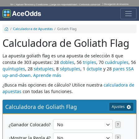
Divulgación de Anuncios
18+ | Aplican Términos y Condiciones | Juega con responsabilidad | Contenido comercial
Calculadora de Apuestas
Goliath Flag
Calculadora de Goliath Flag
La apuesta goliath flag es una apuesta de selección 8 que
consta de 303 apuestas: 28
dobles
, 56
triples
, 70
cuádruples
, 56
quíntuples
, 28
séxtuples
, 8
séptuples
, 1
óctuple
y 28
pares SSA
up-and-down
.
Aprende más
¿Busca más opciones de cálculo? Utilice nuestra
calculadora de
apuestas
con todas las funciones.
Calculadora de Goliath Flag
Ajustes
¿Ganador Colocado?
?
¿Mostrar la Regla 4?
?