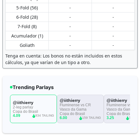
5-Fold (56)
-
-
6-Fold (28)
-
-
7-Fold (8)
-
-
Acumulador (1)
-
-
Goliath
-
-
Tenga en cuenta: Los bonos no están incluidos en estos
cálculos, ya que varían de un tipo a otro.