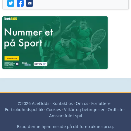
©2026 AceOdds
·
Kontakt os
·
Om os
·
Forfattere
·
Fortrolighedspolitik
·
Cookies
·
Vilkår og betingelser
·
Ordliste
·
Ansvarsfuldt spil
Brug denne hjemmeside på dit foretrukne sprog: