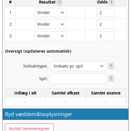
#
Resultat
Odds
?
?
1
2
3
Oversigt (opdateres automatisk)
Indsatstype:
?
Spil:
?
Udlæg i alt
Samlet afkast
Samlet avance
-
-
-
Ryd væddemålsoplysninger
Nulstil lommeregner