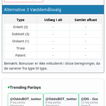
Alternative 3 Væddemålsvalg
Type
Udlæg i alt
Samlet afkast
Enkelt (3)
-
-
Dobbelt (3)
-
-
Diskant (1)
-
-
Trixie
-
-
Patent
-
-
Bemærk: Bonusser er ikke inkluderet i disse beregninger, da
de varierer fra type til type.