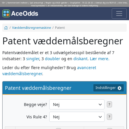
18+ | Kommercielt indhold | Spil ansvarligt | Regler og vilkår gælder |
StopSpillet
- 70 22 28 25 | Udeluk dig via
ROFUS
| Alle links,
med symbolet *, er reklamelinks, der kan bidrage til sidens indtjening
Væddemålsregnemaskine
Patent
Patent væddemålsberegner
Patentvæddemålet er et 3 udvælgelsesspil bestående af 7
indsatser: 3
singler
, 3
doubler
og en
diskant
.
Lær mere.
Leder du efter flere muligheder? Brug
avanceret
væddemålsberegner
.
Patent væddemålsberegner
Indstillinger
Begge veje?
?
Vis Rule 4?
?