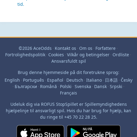
tid.
©2026 AceOdds
·
Kontakt os
·
Om os
·
Forfattere
·
Fortrolighedspolitik
·
Cookies
·
Vilkår og betingelser
·
Ordliste
·
Ansvarsfuldt spil
Brug denne hjemmeside på dit foretrukne sprog:
English
·
Português
·
Español
·
Deutsch
·
Italiano
·
日本語
·
Česky
·
Български
·
Română
·
Polski
·
Svenska
·
Dansk
·
Srpski
·
Français
Udeluk dig via ROFUS StopSpillet er Spillemyndighedens
hjælpelinje til ansvarligt spil. Hvis du har brug for hjælp, kan
du ringe til +45 70 22 28 25.