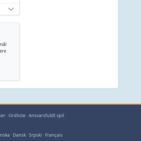
mål
ære
ser
·
Ordliste
·
Ansvarsfuldt spil
enska
·
Dansk
·
Srpski
·
Français