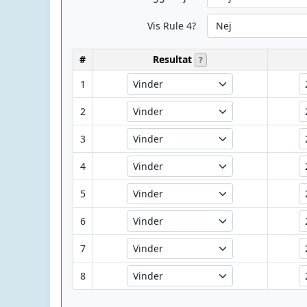
Vis Rule 4?
#
Resultat
?
1
2
3
4
5
6
7
8