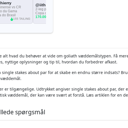
nde alt hvad du behøver at vide om goliath væddemålstypen. Få mere
yttige oplysninger og tip til, hvordan du forbedrer afkast.
n single stakes about par for at skabe en endnu større indsats? Br
h væddemål.
r er tilgængelige. Udtrykket angiver single stakes about par, der e
isk væddemål, der kan være svært at forstå. Læs artiklen for en de
illede spørgsmål