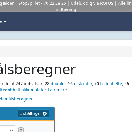
r gælder |
StopSpillet
- 70 22 28 25 | Udeluk dig via
ROFUS
| Alle li
indtjening
er
ålsberegner
ende af 247 indsatser: 28
doubler
, 56
diskanter
, 70
firdobbelte
, 56
ttedobbelt akkumulator
.
Lær mere.
ddemålsberegner
.
Indstillinger
?