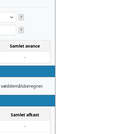
?
?
Samlet avance
-
nne væddemålsberegner.
Samlet afkast
-