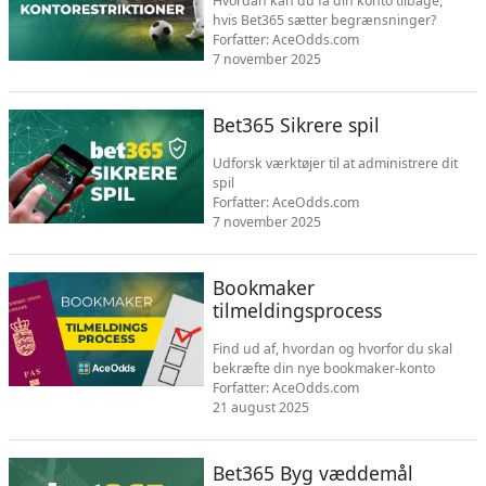
Hvordan kan du få din konto tilbage,
hvis Bet365 sætter begrænsninger?
Forfatter:
AceOdds.com
7 november 2025
Bet365 Sikrere spil
Udforsk værktøjer til at administrere dit
spil
Forfatter:
AceOdds.com
7 november 2025
Bookmaker
tilmeldingsprocess
Find ud af, hvordan og hvorfor du skal
bekræfte din nye bookmaker-konto
Forfatter:
AceOdds.com
21 august 2025
Bet365 Byg væddemål