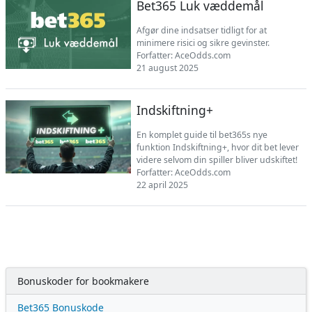
Bet365 Luk væddemål
Afgør dine indsatser tidligt for at
minimere risici og sikre gevinster.
Forfatter:
AceOdds.com
21 august 2025
Indskiftning+
En komplet guide til bet365s nye
funktion Indskiftning+, hvor dit bet lever
videre selvom din spiller bliver udskiftet!
Forfatter:
AceOdds.com
22 april 2025
Bonuskoder for bookmakere
Bet365 Bonuskode