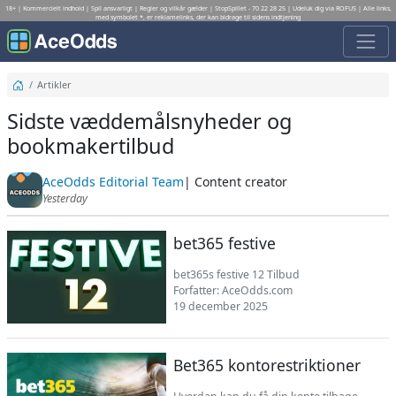
18+ | Kommercielt indhold | Spil ansvarligt | Regler og vilkår gælder |
StopSpillet
- 70 22 28 25 | Udeluk dig via
ROFUS
| Alle links,
med symbolet *, er reklamelinks, der kan bidrage til sidens indtjening
Artikler
Sidste væddemålsnyheder og
bookmakertilbud
AceOdds Editorial Team
| Content creator
Yesterday
bet365 festive
bet365s festive 12 Tilbud
Forfatter:
AceOdds.com
19 december 2025
Bet365 kontorestriktioner