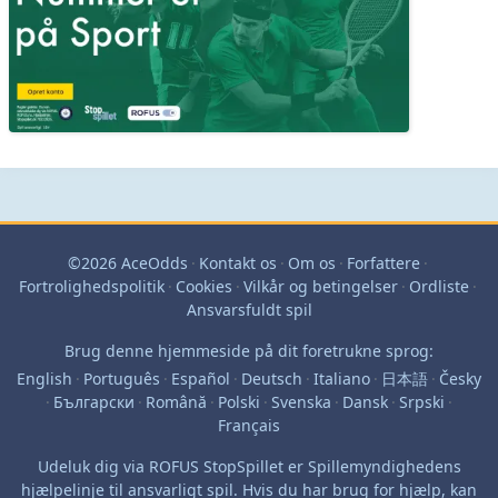
©2026 AceOdds
·
Kontakt os
·
Om os
·
Forfattere
·
Fortrolighedspolitik
·
Cookies
·
Vilkår og betingelser
·
Ordliste
·
Ansvarsfuldt spil
Brug denne hjemmeside på dit foretrukne sprog:
English
·
Português
·
Español
·
Deutsch
·
Italiano
·
日本語
·
Česky
·
Български
·
Română
·
Polski
·
Svenska
·
Dansk
·
Srpski
·
Français
Udeluk dig via ROFUS StopSpillet er Spillemyndighedens
hjælpelinje til ansvarligt spil. Hvis du har brug for hjælp, kan