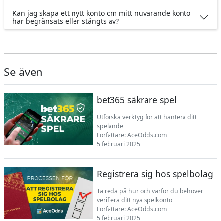
Kan jag skapa ett nytt konto om mitt nuvarande konto
har begränsats eller stängts av?
Se även
bet365 säkrare spel
Utforska verktyg för att hantera ditt
spelande
Författare:
AceOdds.com
5 februari 2025
Registrera sig hos spelbolag
Ta reda på hur och varför du behöver
verifiera ditt nya spelkonto
Författare:
AceOdds.com
5 februari 2025