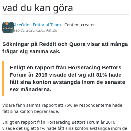
vad du kan göra
AceOdds Editorial Team
| Content creator
Feb 05, 2025, 02:05 AM EST
Sökningar på Reddit och Quora visar att många
frågar sig samma sak.
Enligt en rapport från Horseracing Bettors
Forum år 2016 visade det sig att 81% hade
fått sina konton avstängda inom de senaste
sex månaderna.
Vidare fann samma rapport att 75% av respondenterna hade
fått sina konton begränsade.
Enligt en rapport från Horseracing Bettors Forum år 2016
visade det sig att 81% hade fått sina konton avstängda inom de