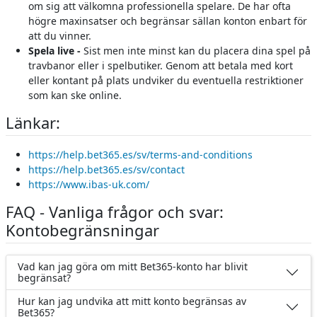
om sig att välkomna professionella spelare. De har ofta
högre maxinsatser och begränsar sällan konton enbart för
att du vinner.
Spela live -
Sist men inte minst kan du placera dina spel på
travbanor eller i spelbutiker. Genom att betala med kort
eller kontant på plats undviker du eventuella restriktioner
som kan ske online.
Länkar:
https://help.bet365.es/sv/terms-and-conditions
https://help.bet365.es/sv/contact
https://www.ibas-uk.com/
FAQ - Vanliga frågor och svar:
Kontobegränsningar
Vad kan jag göra om mitt Bet365-konto har blivit
begränsat?
Hur kan jag undvika att mitt konto begränsas av
Bet365?