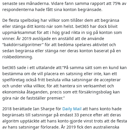
senaste sex månaderna. Vidare fann samma rapport att 75% av
respondenterna hade fått sina konton begränsade.
De flesta spelbolag har villkor som tillåter dem att begränsa
eller stänga ditt konto när som helst. bet365 har dock blivit
uppmärksammat för att i hög grad rikta in sig på konton som
vinner. År 2019 avslöjade en anställd att de använde
“bakdörrsalgoritmer” för att bedöma spelares aktivitet och
sedan begränsa eller stänga ner deras konton baserat på en
riskbedömning.
bet365 sade i ett uttalande att:“På samma sätt som en kund kan
bestämma om de vill placera en satsning eller inte, kan ett
spelföretag också fritt besluta vilka satsningar de accepterar
och under vilka villkor, för att hantera sin verksamhet och
ekonomiska åtaganden, precis som ett försäkringsbolag kan
göra när de fastställer premier.”
2018 berättade Ian Sharpe för
Daily Mail
att hans konto hade
begränsats till satsningar på endast 33 pence efter att deras
algoritm upptäckte att hans konto gjorde vinst trots att de flesta
av hans satsningar förlorade. År 2019 fick den australienska