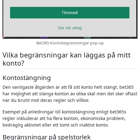
Bet365 Kontobegränsningar pop-up
Vilka begränsningar kan läggas på mitt
konto?
Kontostängning
Den vanligaste åtgärden är att få sitt konto helt stängt. bet365
har möjlighet att stänga konton av olika skäl men det sker oftast
när du brutit mot deras regler och villkor.
Exempel på anledningar till kontostängning enligt bet365s
regler inkluderar att ha flera konton, ekonomiska problem,
bedräglig aktivitet eller ett tomt och inaktivt konto.
Begränsningar på spelstorlek