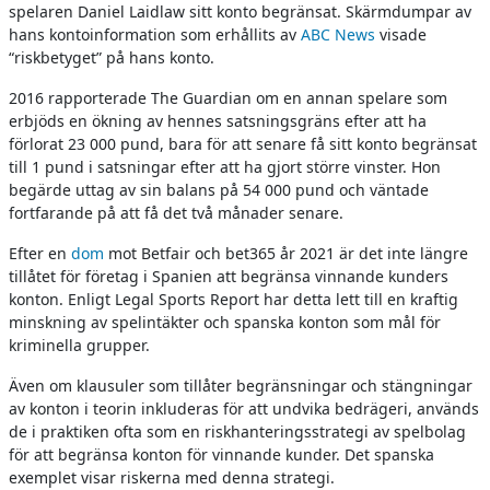
spelaren Daniel Laidlaw sitt konto begränsat. Skärmdumpar av
hans kontoinformation som erhållits av
ABC News
visade
“riskbetyget” på hans konto.
2016 rapporterade The Guardian om en annan spelare som
erbjöds en ökning av hennes satsningsgräns efter att ha
förlorat 23 000 pund, bara för att senare få sitt konto begränsat
till 1 pund i satsningar efter att ha gjort större vinster. Hon
begärde uttag av sin balans på 54 000 pund och väntade
fortfarande på att få det två månader senare.
Efter en
dom
mot Betfair och bet365 år 2021 är det inte längre
tillåtet för företag i Spanien att begränsa vinnande kunders
konton. Enligt Legal Sports Report har detta lett till en kraftig
minskning av spelintäkter och spanska konton som mål för
kriminella grupper.
Även om klausuler som tillåter begränsningar och stängningar
av konton i teorin inkluderas för att undvika bedrägeri, används
de i praktiken ofta som en riskhanteringsstrategi av spelbolag
för att begränsa konton för vinnande kunder. Det spanska
exemplet visar riskerna med denna strategi.