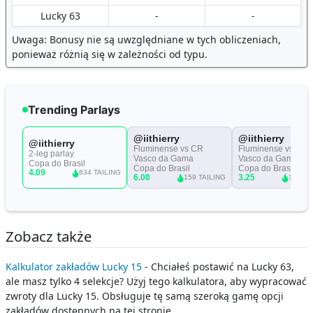
Lucky 63
-
-
Uwaga: Bonusy nie są uwzględniane w tych obliczeniach,
ponieważ różnią się w zależności od typu.
Zobacz także
Kalkulator zakładów Lucky 15
- Chciałeś postawić na Lucky 63,
ale masz tylko 4 selekcje? Użyj tego kalkulatora, aby wypracować
zwroty dla Lucky 15. Obsługuje tę samą szeroką gamę opcji
zakładów dostępnych na tej stronie.