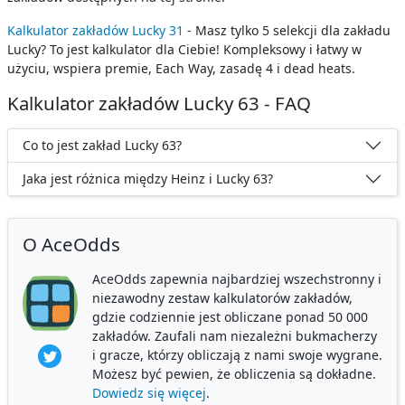
Kalkulator zakładów Lucky 31
- Masz tylko 5 selekcji dla zakładu
Lucky? To jest kalkulator dla Ciebie! Kompleksowy i łatwy w
użyciu, wspiera premie, Each Way, zasadę 4 i dead heats.
Kalkulator zakładów Lucky 63 - FAQ
Co to jest zakład Lucky 63?
Jaka jest różnica między Heinz i Lucky 63?
O AceOdds
AceOdds zapewnia najbardziej wszechstronny i
niezawodny zestaw kalkulatorów zakładów,
gdzie codziennie jest obliczane ponad 50 000
zakładów. Zaufali nam niezależni bukmacherzy
i gracze, którzy obliczają z nami swoje wygrane.
Możesz być pewien, że obliczenia są dokładne.
Dowiedz się więcej
.