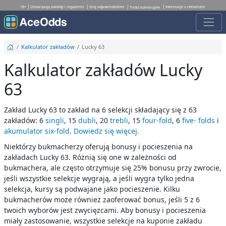
18+
Obowiązują zakłady i regulamin
Graj odpowiedzialnie
Informacje o reklamach
Treści komercyjne
Kalkulator zakładów
Lucky 63
Kalkulator zakładów Lucky
63
Zakład Lucky 63 to zakład na 6 selekcji składający się z 63
zakładów: 6
singli
, 15
dubli
, 20
trebli
, 15
four-fold
, 6
five- folds
i
akumulator six-fold
.
Dowiedz się więcej.
Niektórzy bukmacherzy oferują bonusy i pocieszenia na
zakładach Lucky 63. Różnią się one w zależności od
bukmachera, ale często otrzymuje się 25% bonusu przy zwrocie,
jeśli wszystkie selekcje wygrają, a jeśli wygra tylko jedna
selekcja, kursy są podwajane jako pocieszenie. Kilku
bukmacherów może również zaoferować bonus, jeśli 5 z 6
twoich wyborów jest zwycięzcami. Aby bonusy i pocieszenia
miały zastosowanie, wszystkie selekcje na kuponie zakładu