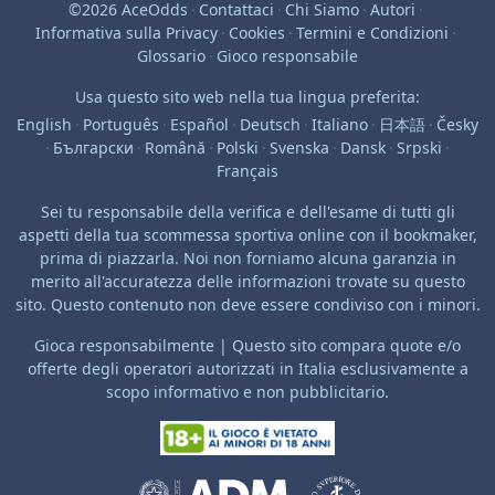
©2026 AceOdds
·
Contattaci
·
Chi Siamo
·
Autori
·
Informativa sulla Privacy
·
Cookies
·
Termini e Condizioni
·
Glossario
·
Gioco responsabile
Usa questo sito web nella tua lingua preferita:
English
·
Português
·
Español
·
Deutsch
·
Italiano
·
日本語
·
Česky
·
Български
·
Română
·
Polski
·
Svenska
·
Dansk
·
Srpski
·
Français
Sei tu responsabile della verifica e dell'esame di tutti gli
aspetti della tua scommessa sportiva online con il bookmaker,
prima di piazzarla. Noi non forniamo alcuna garanzia in
merito all'accuratezza delle informazioni trovate su questo
sito. Questo contenuto non deve essere condiviso con i minori.
Gioca responsabilmente | Questo sito compara quote e/o
offerte degli operatori autorizzati in Italia esclusivamente a
scopo informativo e non pubblicitario.