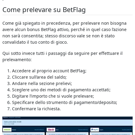
Come prelevare su BetFlag
Come già spiegato in precedenza, per prelevare non bisogna
avere alcun bonus BetFlag attivo, perché in quel caso l’azione
non sarà consentita; stesso discorso vale se non è stato
convalidato il tuo conto di gioco.
Qui sotto invece tutti i passaggi da seguire per effettuare il
prelevamento:
Accedere al proprio account BetFlag;
Cliccare sull’area del saldo;
Andare nella sezione prelievi;
Sceglere uno dei metodi di pagamento accettati;
Digitare l’importo che si vuole prelevare;
Specificare dello strumento di pagamento/deposito;
Confermare la richiesta.