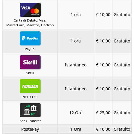
1 ora
€ 10,00
Gratuito
Carta di Debito, Visa,
MasterCard, Maestro, Electron
1 ora
€ 10,00
Gratuito
PayPal
Istantaneo
€ 10,00
Gratuito
Skrill
Istantaneo
€ 10,00
Gratuito
NETELLER
12 Ore
€ 25,00
Gratuito
Bank Transfer
PostePay
1 Ora
€ 10,00
Gratuito