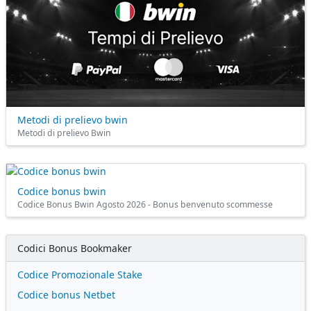
Metodi di prelievo bwin
Metodi di prelievo Bwin
Codice bonus bwin
Codice Bonus Bwin Agosto 2026 - Bonus benvenuto scommesse
Codici Bonus Bookmaker
Codice Promozionale Stake
Codice bonus Netbet