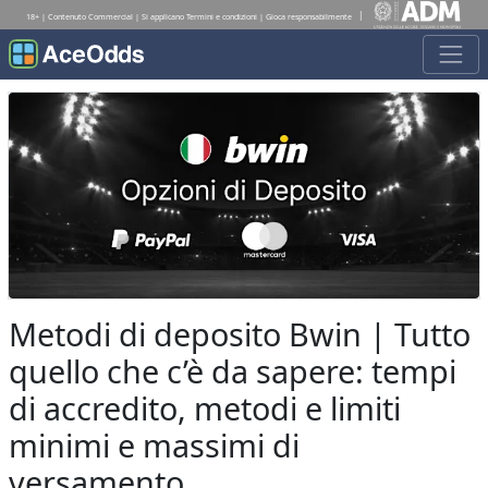
18+ | Contenuto Commercial | Si applicano Termini e condizioni | Gioca responsabilmente
Metodi di deposito Bwin | Tutto
quello che c’è da sapere: tempi
di accredito, metodi e limiti
minimi e massimi di
versamento