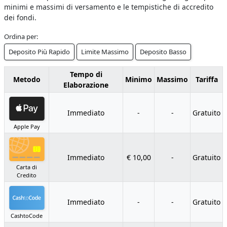
minimi e massimi di versamento e le tempistiche di accredito
dei fondi.
Ordina per:
Deposito Più Rapido
Limite Massimo
Deposito Basso
Tempo di
Metodo
Minimo
Massimo
Tariffa
Elaborazione
Immediato
-
-
Gratuito
Apple Pay
Immediato
€ 10,00
-
Gratuito
Carta di
Credito
Immediato
-
-
Gratuito
CashtoCode