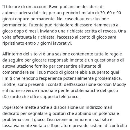
Il titolare di un account Bwin può anche decidere di
autoescludersi dal sito, per un periodo limitato di 30, 60 o 90
giorni oppure permanente. Nel caso di autoesclusione
permanente, l'utente può richiedere di essere riammesso al
gioco dopo 6 mesi, inviando una richiesta scritta di revoca. Una
volta effettuata la richiesta, l'accesso al conto di gioco sarà
ripristinato entro 7 giorni lavorativi.
All’interno del sito vi è una sezione contenente tutte le regole
da seguire per giocare responsabilmente e un questionario di
autovalutazione fornito per consentire all’utente di
comprendere se il suo modo di giocare abbia superato quei
limiti che rendono l’esperienza potenzialmente problematica.
Inoltre, sono presenti i contatti dell’associazione Gordon Moody
e il numero verde nazionale per le problematiche del gioco
d’azzardo che offre supporto telefonico.
L’operatore mette anche a disposizione un indirizzo mail
dedicato per segnalare giocatori che abbiano un potenziale
problema con il gioco. L’iscrizione ai minorenni sul sito è
tassativamente vietata e l’operatore prevede sistemi di controllo