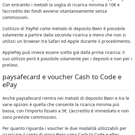
Con entrambi i metodi la soglia di ricarica minima è 10€ e
l’accredito dei fondi avviene istantaneamente senza
commissioni.
L’utilizzo di PayPal come metodo di deposito Bwin è possibile
solamente a partire dalla seconda ricarica a meno che non si
utilizzi un browser tra Safari ed Apple durante il procedimento.
ApplePay può invece essere scelto già dalla prima ricarica: il
suo utilizzo però è possibile solamente per i depositi e non per i
prelievi.
paysafecard e voucher Cash to Code e
ePay
Anche paysafecard rientra nei metodi di deposito Bwin e tra le
varie opzioni è quella che consente la ricarica minima più
bassa, con l’importo fissato a 5€. L’accredito è immediato e non
sono previste commissioni.
Per quanto riguarda i voucher le due modalità utilizzabili per
ricaricare il conto di gioco Bwin sono Cash to Code e ePay.