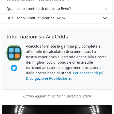
Quali sono i metodi di deposito Bwin?
Quali sono i limiti di ricarica Bwin?
Informazioni su AceOdds
AceOdds fornisce la gamma più completa e
affidabile di calcolatori di scommesse. La
nostra esperienza si estende anche alla ricerca
dei migliori codici bonus e offerte sulle
iscrizioni attraverso suggerimenti occasionali
dalla nostra base di utenti.
Per saperne di più
.
Divulgazione Pubblicitaria
.
Ultimo Aggiornamento: 11 dicembre 2024