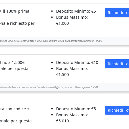
+ il 100% prima
Deposito Minimo: €5
Richiedi l'o
Bonus Massimo:
nale richiesto per
€1.000
sito da 200€ (100€ scommesse + 100€ slot). In più il 100% della prima ricarica fino a 1.000€.
fino a 1.500€
Deposito Minimo: €10
Richiedi l'o
nale per questa
Bonus Massimo:
€1.500
 utilizzando il codice promozionale Snai dedicato all'offerta possono ottenere fino a 1.500€.
ra con codice +
Deposito Minimo: €5
Richiedi l'o
Bonus Massimo:
ionale per questa
€5.010