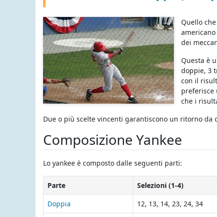
Quello che
americano 
dei meccani
Questa è u
doppie, 3 
con il risu
preferisce 
che i risult
Due o più scelte vincenti garantiscono un ritorno d
Composizione Yankee
Lo yankee è composto dalle seguenti parti:
Parte
Selezioni (1-4)
Doppia
12, 13, 14, 23, 24, 34