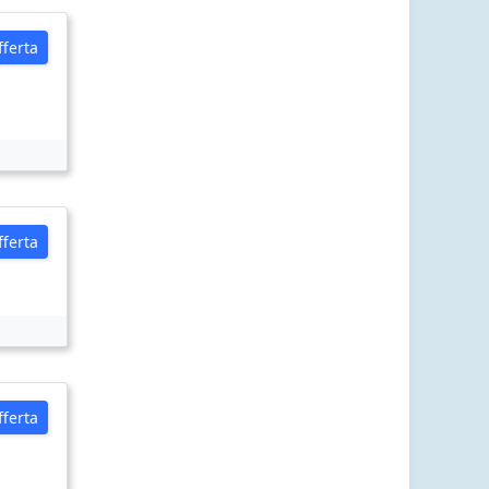
fferta
fferta
fferta