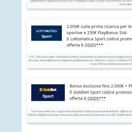
Effettuando la registrazione con SPID si ottengono subito 10€ per le scommesse (5€ con la 
l'Extra Bet 
2.050€ sulla prima ricarica per 
sportive e 250€ PlayBonus Slot
Il Lottomatica Sport codice prom
offerta è
ODDS***
+18 | Solo nuovi utenti. Lottomatica mette a disposizione un welcome bonus maggiorato fino 
del conto, basta effettuare un deposito qualificante di min. 20€ entro 7 giorni. Si ottiene il
In più 250€ iscrivendosi con codice (r
Bonus esclusivo fino 2.050€ + P
Il Goldbet Sport codice promoz
offerta è
ODDS***
Solo nuovi utenti che si registrano utilizzando il codice promozionale dedicato. Offerta c
OnShop, MyBank e Voucher sono esclusi dalla promozione. Deposito min. 20€. Validità dei bonu