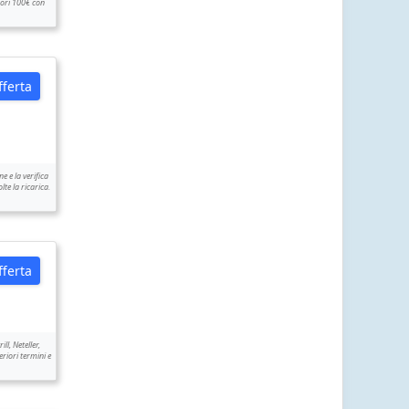
iori 100€ con
fferta
 e la verifica
te la ricarica.
fferta
l, Neteller,
riori termini e