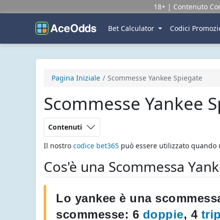
18+ | Contenuto Com
Bet Calculator
Codici Promozi
Pagina Iniziale
Scommesse Yankee Spiegate
Scommesse Yankee S
Contenuti
Il nostro
codice bet365
può essere utilizzato quando u
Cos'è una Scommessa Yank
Lo yankee è una scommessa
scommesse: 6
doppie
, 4
tri