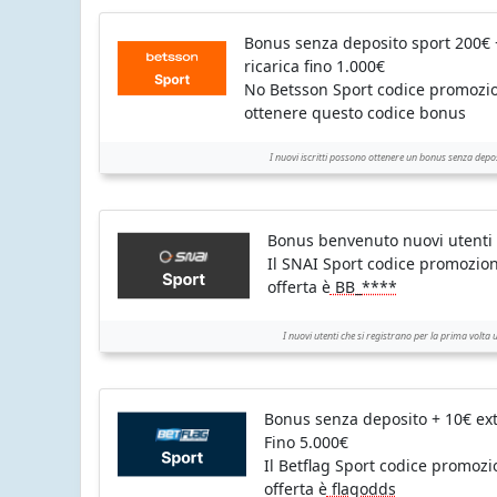
Bonus senza deposito sport 200€ 
ricarica fino 1.000€
No Betsson Sport codice promozio
ottenere questo codice bonus
I nuovi iscritti possono ottenere un bonus senza depo
Bonus benvenuto nuovi utenti 
Il SNAI Sport codice promozio
offerta è
BB_****
I nuovi utenti che si registrano per la prima volta
Bonus senza deposito + 10€ ext
Fino 5.000€
Il Betflag Sport codice promoz
offerta è
flagodds