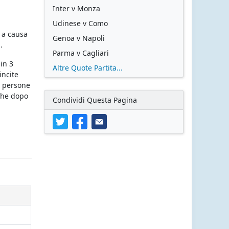
Inter v Monza
Udinese v Como
 a causa
Genoa v Napoli
.
Parma v Cagliari
in 3
Altre Quote Partita...
incite
e persone
che dopo
Condividi Questa Pagina