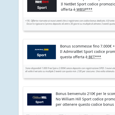
Il NetBet Sport codice promozi
offerta è
WBSP***
+18| Offerta riservata ai nuovi utenti che si registrano con codice bonus dedicato. A fronte
Occorre rigiocare il primo deposito x6 entro 30 giorni su multiple di almeno 3 eventi quota
Bonus scommesse fino 7.000€ + 
Il AdmiralBet Sport codice pro
questa offerta è
BET***
Sono disponibili 1.000 Free Spin e 2.000€ senza deposito con registrazione SPID. I nuovi ut
x6 volte il versato su multiple 3 eventi con quota min. 2.00 per ciascuno. Una volta ottenuto 
Bonus benvenuto 210€ per le sc
No William Hill Sport codice promo
per ottenere questo codice bonus