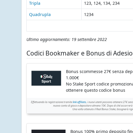
Tripla
123, 124, 134, 234
Quadrupla
1234
Ultimo aggiornamento: 19 settembre 2022
Codici Bookmaker e Bonus di Adesi
Bonus scommesse 27€ senza depo
1.000€
No Stake Sport codice promoziona
ottenere questo codice bonus
Effettuando la registrazione tramite
link affiliato
, i nuovi utenti possono ottenere 27€ senz
nuovo conto di gioco e depositare almeno 10€. Dopo di ché occorrerà 
Una volta ottenuto il Real Bonus Stake, bisognerà rig
Bonus 100% primo deposito fin