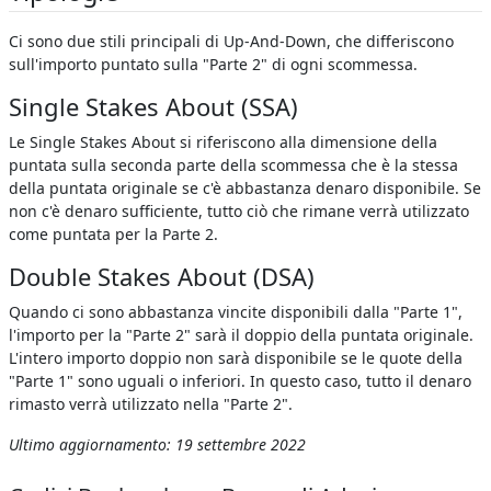
Ci sono due stili principali di Up-And-Down, che differiscono
sull'importo puntato sulla "Parte 2" di ogni scommessa.
Single Stakes About (SSA)
Le Single Stakes About si riferiscono alla dimensione della
puntata sulla seconda parte della scommessa che è la stessa
della puntata originale se c'è abbastanza denaro disponibile. Se
non c'è denaro sufficiente, tutto ciò che rimane verrà utilizzato
come puntata per la Parte 2.
Double Stakes About (DSA)
Quando ci sono abbastanza vincite disponibili dalla "Parte 1",
l'importo per la "Parte 2" sarà il doppio della puntata originale.
L'intero importo doppio non sarà disponibile se le quote della
"Parte 1" sono uguali o inferiori. In questo caso, tutto il denaro
rimasto verrà utilizzato nella "Parte 2".
Ultimo aggiornamento: 19 settembre 2022