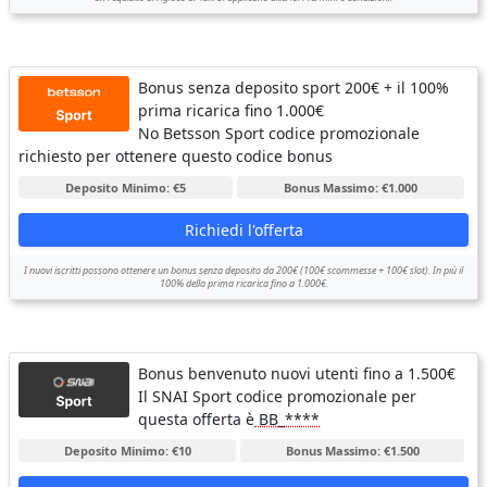
Bonus senza deposito sport 200€ + il 100%
prima ricarica fino 1.000€
No Betsson Sport codice promozionale
richiesto per ottenere questo codice bonus
Deposito Minimo: €5
Bonus Massimo: €1.000
Richiedi l'offerta
I nuovi iscritti possono ottenere un bonus senza deposito da 200€ (100€ scommesse + 100€ slot). In più il
100% della prima ricarica fino a 1.000€.
Bonus benvenuto nuovi utenti fino a 1.500€
Il SNAI Sport codice promozionale per
questa offerta è
BB_****
Deposito Minimo: €10
Bonus Massimo: €1.500