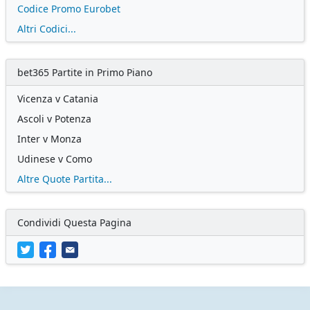
Codice Promo Eurobet
Altri Codici...
bet365 Partite in Primo Piano
Vicenza v Catania
Ascoli v Potenza
Inter v Monza
Udinese v Como
Altre Quote Partita...
Condividi Questa Pagina