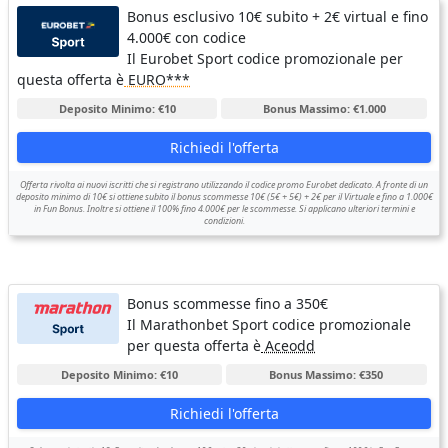
Bonus esclusivo 10€ subito + 2€ virtual e fino
4.000€ con codice
Il Eurobet Sport codice promozionale per
questa offerta è
EURO***
Deposito Minimo: €10
Bonus Massimo: €1.000
Richiedi l'offerta
Offerta rivolta ai nuovi iscritti che si registrano utilizzando il codice promo Eurobet dedicato. A fronte di un
deposito minimo di 10€ si ottiene subito il bonus scommesse 10€ (5€ + 5€) + 2€ per il Virtuale e fino a 1.000€
in Fun Bonus. Inoltre si ottiene il 100% fino 4.000€ per le scommesse. Si applicano ulteriori termini e
condizioni.
Bonus scommesse fino a 350€
Il Marathonbet Sport codice promozionale
per questa offerta è
Aceodd
Deposito Minimo: €10
Bonus Massimo: €350
Richiedi l'offerta