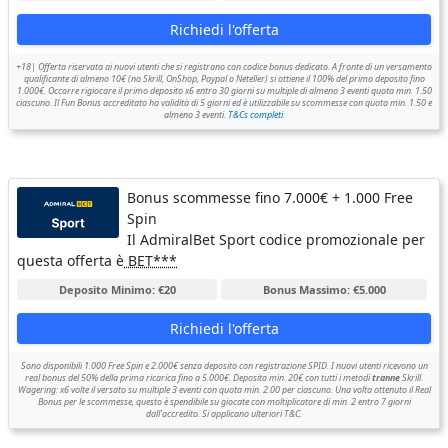
Richiedi l'offerta
+18| Offerta riservata ai nuovi utenti che si registrano con codice bonus dedicato. A fronte di un versamento
qualificante di almeno 10€ (no Skrill, OnShop, Paypal o Neteller) si ottiene il 100% del primo deposito fino
1.000€. Occorre rigiocare il primo deposito x6 entro 30 giorni su multiple di almeno 3 eventi quota min. 1.50
ciascuno. Il Fun Bonus accreditato ha validità di 5 giorni ed è utilizzabile su scommesse con quota min. 1.50 e
almeno 3 eventi.
T&Cs completi
.
Bonus scommesse fino 7.000€ + 1.000 Free
Spin
Il AdmiralBet Sport codice promozionale per
questa offerta è
BET***
Deposito Minimo: €20
Bonus Massimo: €5.000
Richiedi l'offerta
Sono disponibili 1.000 Free Spin e 2.000€ senza deposito con registrazione SPID. I nuovi utenti ricevono un
real bonus del 50% della prima ricarica fino a 5.000€. Deposito min. 20€ con tutti i metodi
tranne
Skrill.
Wagering: x6 volte il versato su multiple 3 eventi con quota min. 2.00 per ciascuno. Una volta ottenuto il Real
Bonus per le scommesse, questo è spendibile su giocate con moltiplicatore di min. 2 entro 7 giorni
dall'accredito. Si applicano ulteriori T&C.