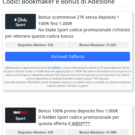
Codici Bookmaker e Bonus di Adesione
Bonus scommesse 27€ senza deposito +
100% fino 1.000€
No Stake Sport codice promozionale richiesto
per ottenere questo codice bonus
Deposito Minimo: €10
Bonus Massimo: €1.027
Richiedi l'offerta
Effettuando la registrazione tramite
link affiliato
, i nuovi utenti possono ottenere 27€ senza deposito (2€ per
lo sport e 25€ per le slot) e il 100% del primo deposito fino a 1.000€. Per aderire all'iniziativa occorre aprire un
nuovo conto di gioco e depositare almeno 10€. Dopo di ché occorrerà giocare scommesse pari a x5 volte la
somma depositata su multiple di almeno 4 eventi e quota 1.90 ciascuno.
Una volta ottenuto il Real Bonus Stake, bisognerà rigiocarlo un'ultima volta su multiple con almeno 4 selezioni
e quota minima 1.90 entro 7 giorni.
Bonus 100% primo deposito fino 1.000€
Il NetBet Sport codice promozionale per
questa offerta è
WBSP***
Deposito Minimo: €10
Bonus Massimo: €1.000