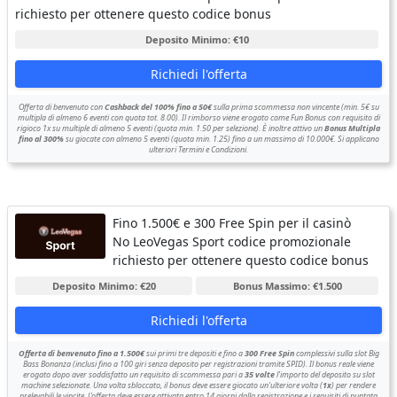
richiesto per ottenere questo codice bonus
Deposito Minimo: €10
Richiedi l'offerta
Offerta di benvenuto con
Cashback del 100% fino a 50€
sulla prima scommessa non vincente (min. 5€ su
multipla di almeno 6 eventi con quota tot. 8.00). Il rimborso viene erogato come Fun Bonus con requisito di
rigioco 1x su multiple di almeno 5 eventi (quota min. 1.50 per selezione). È inoltre attivo un
Bonus Multipla
fino al 300%
su giocate con almeno 5 eventi (quota min. 1.25) fino a un massimo di 10.000€. Si applicano
ulteriori Termini e Condizioni.
Fino 1.500€ e 300 Free Spin per il casinò
No LeoVegas Sport codice promozionale
richiesto per ottenere questo codice bonus
Deposito Minimo: €20
Bonus Massimo: €1.500
Richiedi l'offerta
Offerta di benvenuto fino a 1.500€
sui primi tre depositi e fino a
300 Free Spin
complessivi sulla slot
Big
Bass Bonanza
(inclusi fino a 100 giri senza deposito per registrazioni tramite SPID). Il bonus reale viene
erogato dopo aver soddisfatto un requisito di scommessa pari a
35 volte
l'importo del deposito su slot
machine selezionate. Una volta sbloccato, il bonus deve essere giocato un'ulteriore volta (
1x
) per rendere
prelevabili le vincite. L'offerta deve essere attivata entro 14 giorni dalla registrazione e i requisiti di puntata