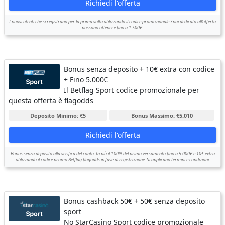
Richiedi l'offerta
I nuovi utenti che si registrano per la prima volta utilizzando il codice promozionale Snai dedicato all'offerta
possono ottenere fino a 1.500€.
Bonus senza deposito + 10€ extra con codice
+ Fino 5.000€
Il Betflag Sport codice promozionale per
questa offerta è
flagodds
Deposito Minimo: €5
Bonus Massimo: €5.010
Richiedi l'offerta
Bonus senza deposito alla verifica del conto. In più il 100% del primo versamento fino a 5.000€ e 10€ extra
utilizzando il codice promo Betflag flagodds in fase di registrazione. Si applicano termini e condizioni.
Bonus cashback 50€ + 50€ senza deposito
sport
No StarCasino Sport codice promozionale