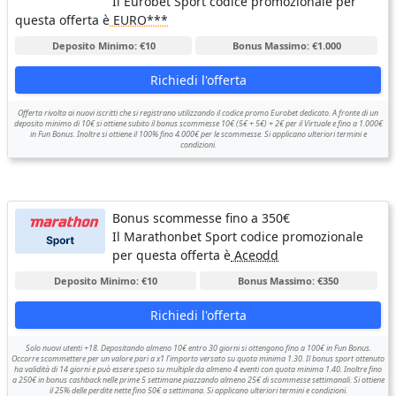
Il Eurobet Sport codice promozionale per
questa offerta è
EURO***
Deposito Minimo: €10
Bonus Massimo: €1.000
Richiedi l'offerta
Offerta rivolta ai nuovi iscritti che si registrano utilizzando il codice promo Eurobet dedicato. A fronte di un
deposito minimo di 10€ si ottiene subito il bonus scommesse 10€ (5€ + 5€) + 2€ per il Virtuale e fino a 1.000€
in Fun Bonus. Inoltre si ottiene il 100% fino 4.000€ per le scommesse. Si applicano ulteriori termini e
condizioni.
Bonus scommesse fino a 350€
Il Marathonbet Sport codice promozionale
per questa offerta è
Aceodd
Deposito Minimo: €10
Bonus Massimo: €350
Richiedi l'offerta
Solo nuovi utenti +18. Depositando almeno 10€ entro 30 giorni si ottengono fino a 100€ in Fun Bonus.
Occorre scommettere per un valore pari a x1 l’importo versato su quota minima 1.30. Il bonus sport ottenuto
ha validità di 14 giorni e può essere speso su multiple da almeno 4 eventi con quota minima 1.40. Inoltre fino
a 250€ in bonus cashback nelle prime 5 settimane piazzando almeno 25€ di scommesse settimanali. Si ottiene
il 25% delle perdite nette fino 50€ a settimana. Si applicano ulteriori termini e condizioni.