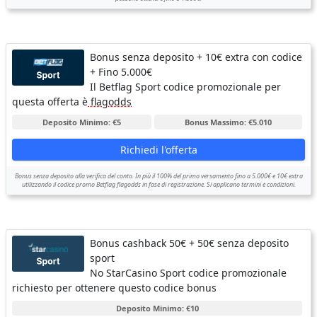
Bonus senza deposito + 10€ extra con codice
+ Fino 5.000€
Il Betflag Sport codice promozionale per
questa offerta è
flagodds
Deposito Minimo: €5
Bonus Massimo: €5.010
Richiedi l'offerta
Bonus senza deposito alla verifica del conto. In più il 100% del primo versamento fino a 5.000€ e 10€ extra
utilizzando il codice promo Betflag flagodds in fase di registrazione. Si applicano termini e condizioni.
Bonus cashback 50€ + 50€ senza deposito
sport
No StarCasino Sport codice promozionale
richiesto per ottenere questo codice bonus
Deposito Minimo: €10