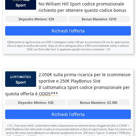
No William Hill Sport codice promozionale
richiesto per ottenere questo codice bonus
Deposito Minimo: €20
Bonus Massimo: €210
Richiedi l'offerta
Effettuando la registrazione con SPID si ottengono subito 10€ per le scommesse (5€ con la registrazione
classica dopo la verifica del conto). Dopo di ché si ottengono fino a 100€ scommettendo online, e ulteriori
100€ con l'Extra Bet Clud. Si applicano specifici termini e condizioni. +18
2.050€ sulla prima ricarica per le scommesse
sportive e 250€ PlayBonus Slot
Il Lottomatica Sport codice promozionale per
questa offerta è
ODDS***
Deposito Minimo: €20
Bonus Massimo: €2.300
Richiedi l'offerta
+18 | Solo nuovi utenti. Lottomatica mette a disposizione un welcome bonus maggiorato fino a 2.050€ +
250€ PlayBonus Slot utilizzando il codice promozionale dedicato in fase di registrazione. Dopo l'iscrizione e la
verifica del conto, basta effettuare un deposito qualificante di min. 20€ entro 7 giorni. Si ottiene il 100% fino