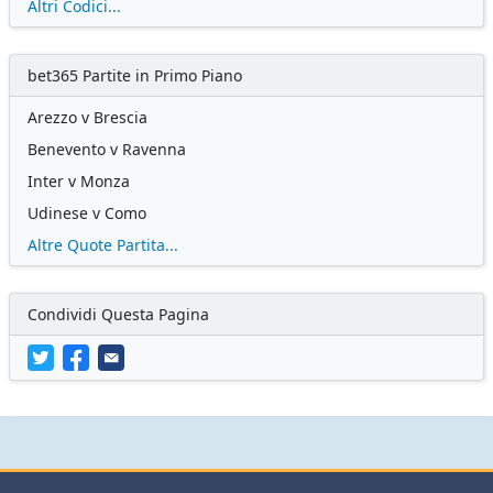
Altri Codici...
bet365 Partite in Primo Piano
Arezzo v Brescia
Benevento v Ravenna
Inter v Monza
Udinese v Como
Altre Quote Partita...
Condividi Questa Pagina