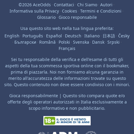
©2026 AceOdds
·
Contattaci
·
Chi Siamo
·
Autori
·
Informativa sulla Privacy
·
Cookies
·
Termini e Condizioni
·
Glossario
·
Gioco responsabile
Usa questo sito web nella tua lingua preferita:
English
·
Português
·
Español
·
Deutsch
·
Italiano
·
日本語
·
Česky
·
Български
·
Română
·
Polski
·
Svenska
·
Dansk
·
Srpski
·
Français
Sei tu responsabile della verifica e dell'esame di tutti gli
aspetti della tua scommessa sportiva online con il bookmaker,
prima di piazzarla. Noi non forniamo alcuna garanzia in
merito all'accuratezza delle informazioni trovate su questo
sito. Questo contenuto non deve essere condiviso con i minori.
Gioca responsabilmente | Questo sito compara quote e/o
offerte degli operatori autorizzati in Italia esclusivamente a
scopo informativo e non pubblicitario.