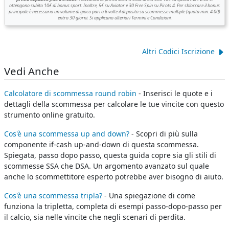
ottengono subito 10€ di bonus sport. Inoltre, 5€ su Aviator e 30 Free Spin su Pirots 4. Per sbloccare il bonus
principale è necessario un volume di gioco pari a 6 volte il deposito su scommesse multiple (quota min. 4.00)
entro 30 giorni. Si applicano ulteriori Termini e Condizioni.
Altri Codici Iscrizione
Vedi Anche
Calcolatore di scommessa round robin
- Inserisci le quote e i
dettagli della scommessa per calcolare le tue vincite con questo
strumento online gratuito.
Cos'è una scommessa up and down?
- Scopri di più sulla
componente if-cash up-and-down di questa scommessa.
Spiegata, passo dopo passo, questa guida copre sia gli stili di
scommesse SSA che DSA. Un argomento avanzato sul quale
anche lo scommettitore esperto potrebbe aver bisogno di aiuto.
Cos'è una scommessa tripla?
- Una spiegazione di come
funziona la tripletta, completa di esempi passo-dopo-passo per
il calcio, sia nelle vincite che negli scenari di perdita.