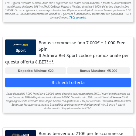
+18| Offerta riservata ai nuovi utenti che si registrano con codice bonus dedicato. A fronte di un versamento
qualificante di almeno 10€ (no Skrill, OnShop, Paypal o Neteller) si ottiene il 100% del primo deposito fino
1.000€. Occorre rigiocare il primo deposito x6 entro 30 giorni su multiple di almeno 3 eventi quota min. 1.50
ciascuno. Il Fun Bonus accreditato ha validità di 5 giorni ed è utilizzabile su scommesse con quota min. 1.50 e
almeno 3 eventi.
T&Cs completi
.
Bonus scommesse fino 7.000€ + 1.000 Free
Spin
Il AdmiralBet Sport codice promozionale per
questa offerta è
BET***
Deposito Minimo: €20
Bonus Massimo: €5.000
Richiedi l'offerta
Sono disponibili 1.000 Free Spin e 2.000€ senza deposito con registrazione SPID. I nuovi utenti ricevono un
real bonus del 50% della prima ricarica fino a 5.000€. Deposito min. 20€ con tutti i metodi
tranne
Skrill.
Wagering: x6 volte il versato su multiple 3 eventi con quota min. 2.00 per ciascuno. Una volta ottenuto il Real
Bonus per le scommesse, questo è spendibile su giocate con moltiplicatore di min. 2 entro 7 giorni
dall'accredito. Si applicano ulteriori T&C.
Bonus benvenuto 210€ per le scommesse