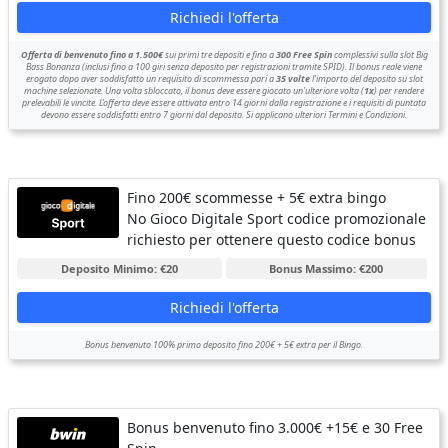
Richiedi l'offerta
Offerta di benvenuto fino a 1.500€
sui primi tre depositi e fino a
300 Free Spin
complessivi sulla slot
Big
Bass Bonanza
(inclusi fino a 100 giri senza deposito per registrazioni tramite SPID). Il bonus reale viene
erogato dopo aver soddisfatto un requisito di scommessa pari a
35 volte
l'importo del deposito su slot
machine selezionate. Una volta sbloccato, il bonus deve essere giocato un'ulteriore volta (
1x
) per rendere
prelevabili le vincite. L'offerta deve essere attivata entro 14 giorni dalla registrazione e i requisiti di puntata
devono essere soddisfatti entro 7 giorni dal deposito. Si applicano ulteriori Termini e Condizioni.
Fino 200€ scommesse + 5€ extra bingo
No Gioco Digitale Sport codice promozionale
richiesto per ottenere questo codice bonus
Deposito Minimo: €20
Bonus Massimo: €200
Richiedi l'offerta
Bonus benvenuto 100% primo deposito fino 200€ + 5€ extra per il Bingo.
Bonus benvenuto fino 3.000€ +15€ e 30 Free