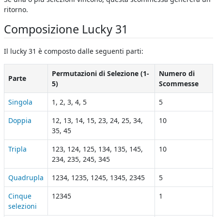
ritorno.
Composizione Lucky 31
Il lucky 31 è composto dalle seguenti parti:
Permutazioni di Selezione (1-
Numero di
Parte
5)
Scommesse
Singola
1, 2, 3, 4, 5
5
Doppia
12, 13, 14, 15, 23, 24, 25, 34,
10
35, 45
Tripla
123, 124, 125, 134, 135, 145,
10
234, 235, 245, 345
Quadrupla
1234, 1235, 1245, 1345, 2345
5
Cinque
12345
1
selezioni