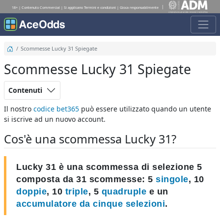
18+ | Contenuto Commercial | Si applicano Termini e condizioni | Gioca responsabilmente
Scommesse Lucky 31 Spiegate
Scommesse Lucky 31 Spiegate
Contenuti
Il nostro
codice bet365
può essere utilizzato quando un utente
si iscrive ad un nuovo account.
Cos'è una scommessa Lucky 31?
Lucky 31 è una scommessa di selezione 5
composta da 31 scommesse: 5
singole
, 10
doppie
, 10
triple
, 5
quadruple
e un
accumulatore da cinque selezioni
.