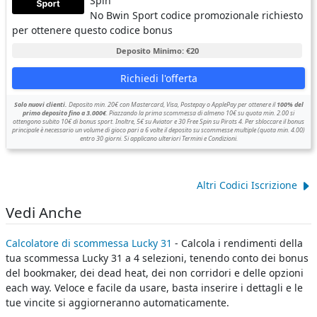
Spin
No Bwin Sport codice promozionale richiesto
per ottenere questo codice bonus
Deposito Minimo: €20
Richiedi l'offerta
Solo nuovi clienti.
Deposito min. 20€ con Mastercard, Visa, Postepay o ApplePay per ottenere il
100% del
primo deposito fino a 3.000€
. Piazzando la prima scommessa di almeno 10€ su quota min. 2.00 si
ottengono subito 10€ di bonus sport. Inoltre, 5€ su Aviator e 30 Free Spin su Pirots 4. Per sbloccare il bonus
principale è necessario un volume di gioco pari a 6 volte il deposito su scommesse multiple (quota min. 4.00)
entro 30 giorni. Si applicano ulteriori Termini e Condizioni.
Altri Codici Iscrizione
Vedi Anche
Calcolatore di scommessa Lucky 31
- Calcola i rendimenti della
tua scommessa Lucky 31 a 4 selezioni, tenendo conto dei bonus
del bookmaker, dei dead heat, dei non corridori e delle opzioni
each way. Veloce e facile da usare, basta inserire i dettagli e le
tue vincite si aggiorneranno automaticamente.