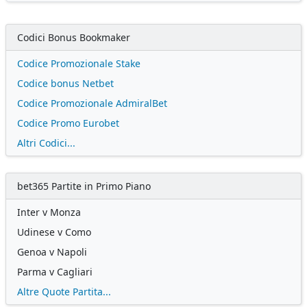
Codici Bonus Bookmaker
Codice Promozionale Stake
Codice bonus Netbet
Codice Promozionale AdmiralBet
Codice Promo Eurobet
Altri Codici...
bet365 Partite in Primo Piano
Inter v Monza
Udinese v Como
Genoa v Napoli
Parma v Cagliari
Altre Quote Partita...