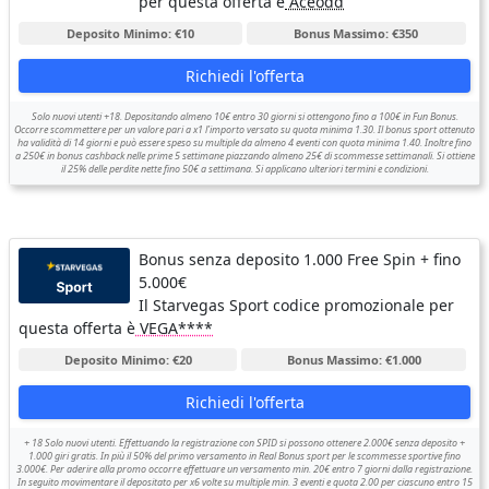
per questa offerta è
Aceodd
Deposito Minimo: €10
Bonus Massimo: €350
Richiedi l'offerta
Solo nuovi utenti +18. Depositando almeno 10€ entro 30 giorni si ottengono fino a 100€ in Fun Bonus.
Occorre scommettere per un valore pari a x1 l’importo versato su quota minima 1.30. Il bonus sport ottenuto
ha validità di 14 giorni e può essere speso su multiple da almeno 4 eventi con quota minima 1.40. Inoltre fino
a 250€ in bonus cashback nelle prime 5 settimane piazzando almeno 25€ di scommesse settimanali. Si ottiene
il 25% delle perdite nette fino 50€ a settimana. Si applicano ulteriori termini e condizioni.
Bonus senza deposito 1.000 Free Spin + fino
5.000€
Il Starvegas Sport codice promozionale per
questa offerta è
VEGA****
Deposito Minimo: €20
Bonus Massimo: €1.000
Richiedi l'offerta
+ 18 Solo nuovi utenti. Effettuando la registrazione con SPID si possono ottenere 2.000€ senza deposito +
1.000 giri gratis. In più il 50% del primo versamento in Real Bonus sport per le scommesse sportive fino
3.000€. Per aderire alla promo occorre effettuare un versamento min. 20€ entro 7 giorni dalla registrazione.
In seguito movimentare il depositato per x6 volte su multiple min. 3 eventi e quota 2.00 per ciascuno entro 15