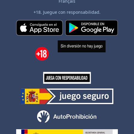
Français
+18. Juegue con responsabilidad.