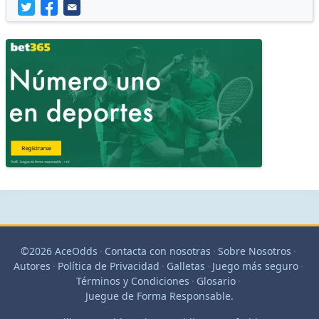
©2026 AceOdds
·
Contacta con nosotras
·
Sobre Nosotros
·
Autores
·
Política de Privacidad
·
Galletas
·
Juego más seguro
·
Términos y Condiciones
·
Glosario
·
Juegue de Forma Responsable.