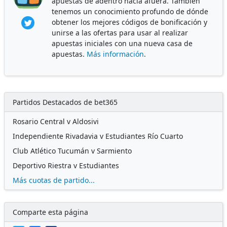
apuestas de adentro hacia afuera. También
tenemos un conocimiento profundo de dónde
obtener los mejores códigos de bonificación y
unirse a las ofertas para usar al realizar
apuestas iniciales con una nueva casa de
apuestas.
Más información
.
Partidos Destacados de bet365
Rosario Central v Aldosivi
Independiente Rivadavia v Estudiantes Río Cuarto
Club Atlético Tucumán v Sarmiento
Deportivo Riestra v Estudiantes
Más cuotas de partido...
Comparte esta página