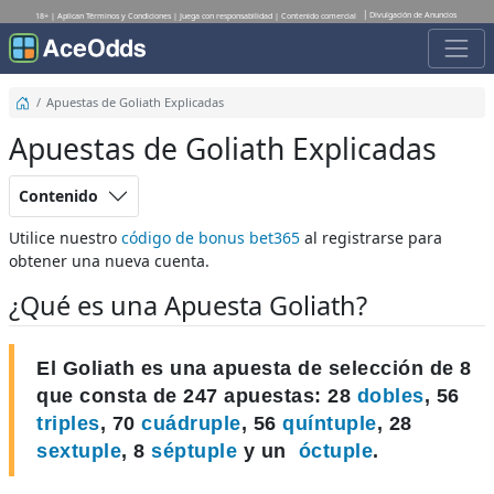
Divulgación de Anuncios
18+ | Aplican Términos y Condiciones | Juega con responsabilidad | Contenido comercial
Apuestas de Goliath Explicadas
Apuestas de Goliath Explicadas
Contenido
Utilice nuestro
código de bonus bet365
al registrarse para
obtener una nueva cuenta.
¿Qué es una Apuesta Goliath?
El Goliath es una apuesta de selección de 8
que consta de 247 apuestas: 28
dobles
, 56
triples
, 70
cuádruple
, 56
quíntuple
, 28
sextuple
, 8
séptuple
y un
óctuple
.