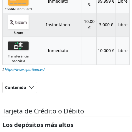
Inmediato
99.999 €
Libre
€
Credit/Debit Card
10,00
Instantáneo
3.000 €
Libre
€
Bizum
Inmediato
-
10.000 €
Libre
Transferência
bancária
1
https://www.sportium.es/
Contenido
Tarjeta de Crédito o Débito
Los depósitos más altos