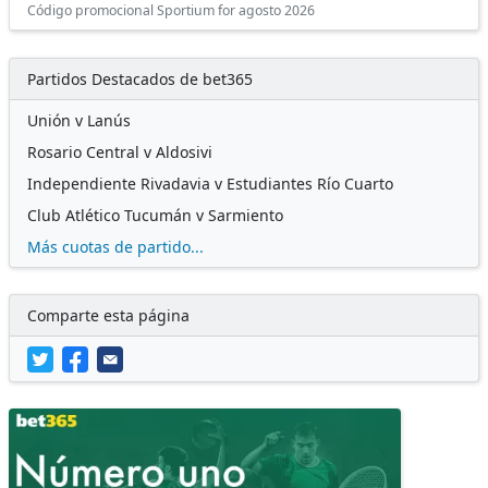
Código promocional Sportium for agosto 2026
Partidos Destacados de bet365
Unión v Lanús
Rosario Central v Aldosivi
Independiente Rivadavia v Estudiantes Río Cuarto
Club Atlético Tucumán v Sarmiento
Más cuotas de partido...
Comparte esta página