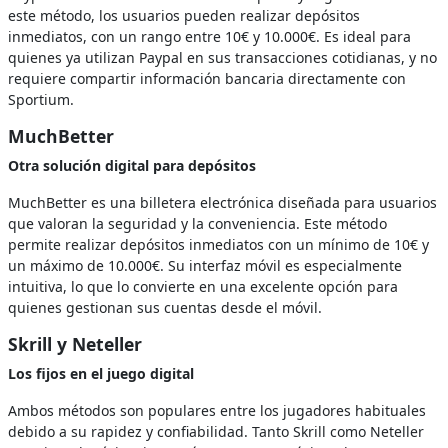
este método, los usuarios pueden realizar depósitos
inmediatos, con un rango entre 10€ y 10.000€. Es ideal para
quienes ya utilizan Paypal en sus transacciones cotidianas, y no
requiere compartir información bancaria directamente con
Sportium.
MuchBetter
Otra solución digital para depósitos
MuchBetter es una billetera electrónica diseñada para usuarios
que valoran la seguridad y la conveniencia. Este método
permite realizar depósitos inmediatos con un mínimo de 10€ y
un máximo de 10.000€. Su interfaz móvil es especialmente
intuitiva, lo que lo convierte en una excelente opción para
quienes gestionan sus cuentas desde el móvil.
Skrill y Neteller
Los fijos en el juego digital
Ambos métodos son populares entre los jugadores habituales
debido a su rapidez y confiabilidad. Tanto Skrill como Neteller