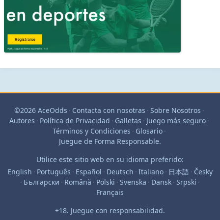
©2026 AceOdds
·
Contacta con nosotras
·
Sobre Nosotros
·
Autores
·
Política de Privacidad
·
Galletas
·
Juego más seguro
·
Términos y Condiciones
·
Glosario
·
Juegue de Forma Responsable.
Utilice este sitio web en su idioma preferido:
English
·
Português
·
Español
·
Deutsch
·
Italiano
·
日本語
·
Česky
·
Български
·
Română
·
Polski
·
Svenska
·
Dansk
·
Srpski
·
Français
+18. Juegue con responsabilidad.