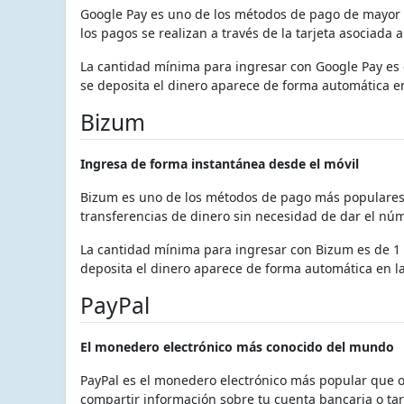
Google Pay es uno de los métodos de pago de mayor c
los pagos se realizan a través de la tarjeta asociada 
La cantidad mínima para ingresar con Google Pay es 
se deposita el dinero aparece de forma automática en
Bizum
Ingresa de forma instantánea desde el móvil
Bizum es uno de los métodos de pago más populares 
transferencias de dinero sin necesidad de dar el nú
La cantidad mínima para ingresar con Bizum es de 1 
deposita el dinero aparece de forma automática en l
PayPal
El monedero electrónico más conocido del mundo
PayPal es el monedero electrónico más popular que ofr
compartir información sobre tu cuenta bancaria o tarj