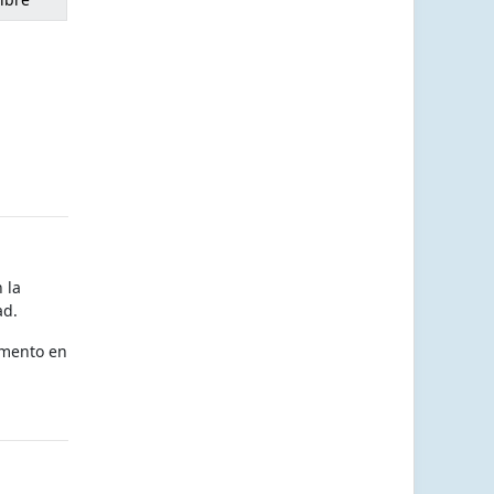
 la
ad.
omento en