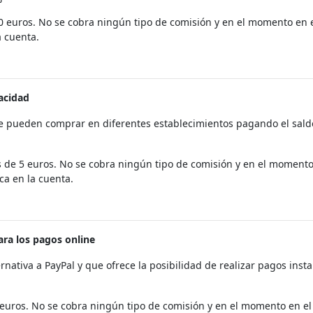
0 euros. No se cobra ningún tipo de comisión y en el momento en 
a cuenta.
acidad
se pueden comprar en diferentes establecimientos pagando el sald
 de 5 euros. No se cobra ningún tipo de comisión y en el momento
ca en la cuenta.
ra los pagos online
rnativa a PayPal y que ofrece la posibilidad de realizar pagos inst
 euros. No se cobra ningún tipo de comisión y en el momento en el