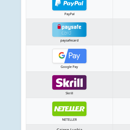
PayPal
paysafecard
Google Pay
Skrill
NETELLER
Cajero Luckia