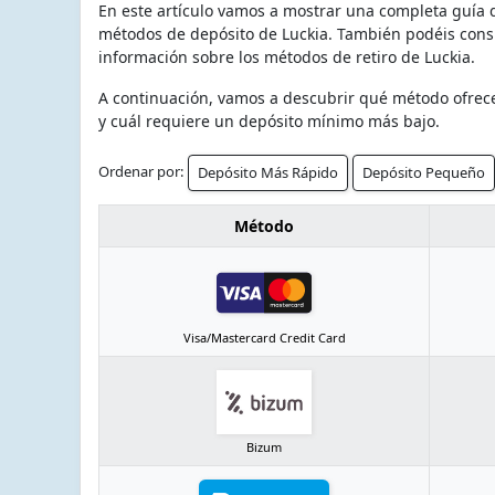
En este artículo vamos a mostrar una completa guía d
métodos de depósito de Luckia. También podéis cons
información sobre los métodos de retiro de Luckia.
A continuación, vamos a descubrir qué método ofrec
y cuál requiere un depósito mínimo más bajo.
Ordenar por:
Depósito Más Rápido
Depósito Pequeño
Método
Visa/Mastercard Credit Card
Bizum