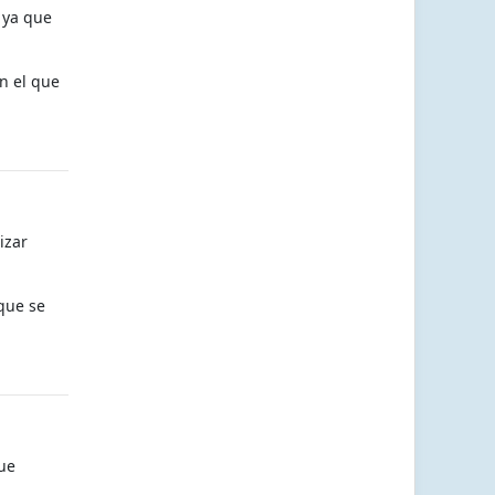
 ya que
n el que
izar
que se
que