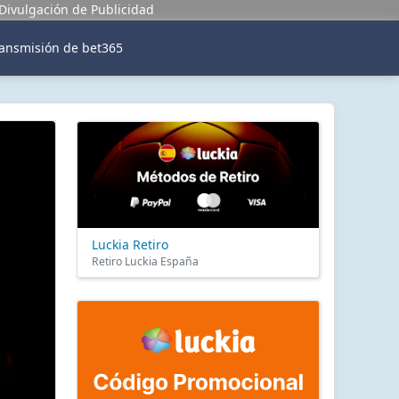
Divulgación de Publicidad
ransmisión de bet365
Luckia Retiro
Retiro Luckia España