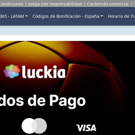
 Condiciones | Juega con responsabilidad | Contenido comercial
365 - LATAM
Códigos de Bonificación - España
Horario de T