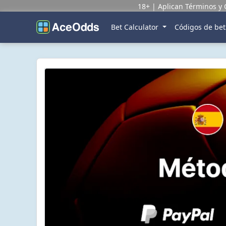
18+ | Aplican Términos y
Bet Calculator
Códigos de bet