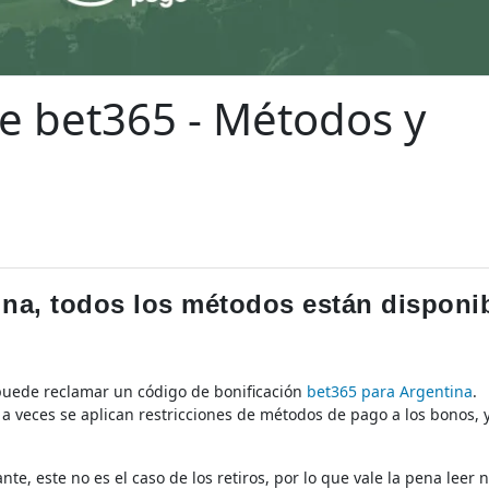
e bet365 - Métodos y
ina, todos los métodos están disponi
, puede reclamar un código de bonificación
bet365 para Argentina
.
a veces se aplican restricciones de métodos de pago a los bonos, y
te, este no es el caso de los retiros, por lo que vale la pena leer 