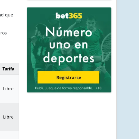
dad que
tros
Tarifa
Libre
Libre