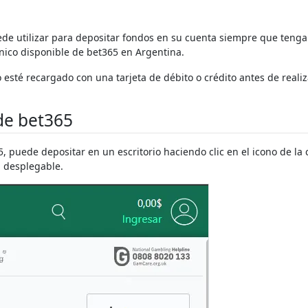
ede utilizar para depositar fondos en su cuenta siempre que teng
ónico disponible de bet365 en Argentina.
sté recargado con una tarjeta de débito o crédito antes de realiz
de bet365
 puede depositar en un escritorio haciendo clic en el icono de la 
ú desplegable.