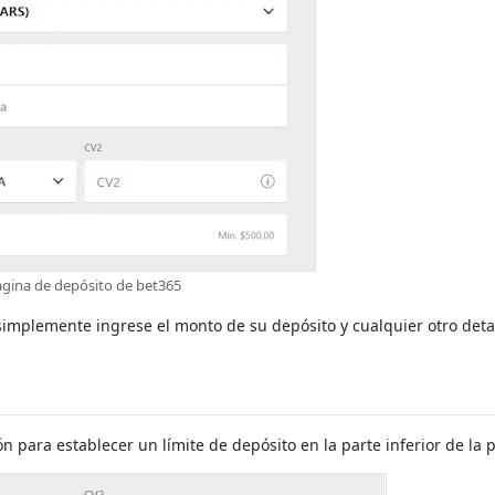
gina de depósito de bet365
mplemente ingrese el monto de su depósito y cualquier otro deta
 para establecer un límite de depósito en la parte inferior de la p