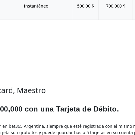
Instantáneo
500,00 $
700.000 $
rcard, Maestro
00,000 con una Tarjeta de Débito.
ar en bet365 Argentina, siempre que esté registrada con el mismo
rjeta son gratuitos y puede guardar hasta 5 tarjetas en su cuenta