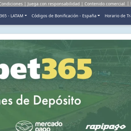
 Condiciones | Juega con responsabilidad | Contenido comercial
365 - LATAM
Códigos de Bonificación - España
Horario de T