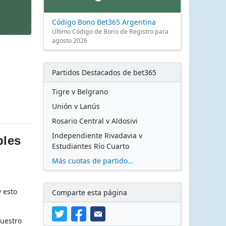
Código Bono Bet365 Argentina
Último Código de Bono de Registro para
agosto 2026
Partidos Destacados de bet365
Tigre v Belgrano
Unión v Lanús
Rosario Central v Aldosivi
Independiente Rivadavia v
bles
Estudiantes Río Cuarto
Más cuotas de partido...
 esto
Comparte esta página
nuestro