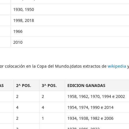
1930, 1950
1998, 2018
1966
2010
or colocación en la Copa del Mundo.(datos extractos de
wikipedia
AS
2^ POS.
3^ POS.
EDICION GANADAS
2
2
1958, 1962, 1970, 1994 e 2002
4
4
1954, 1974, 1990 e 2014
2
1
1934, 1938, 1982 e 2006