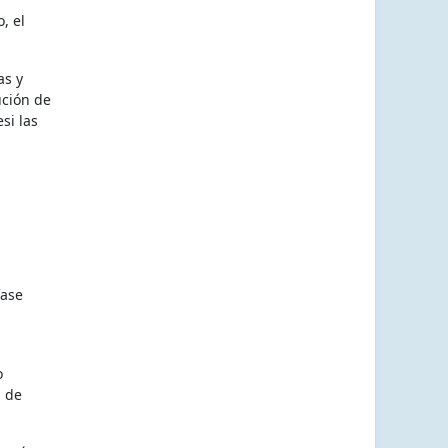
, el
as y
ución de
si las
fase
o
s de