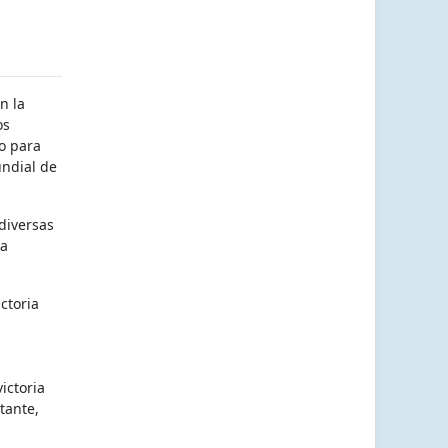
n la
os
to para
undial de
diversas
pa
ctoria
ictoria
itante,