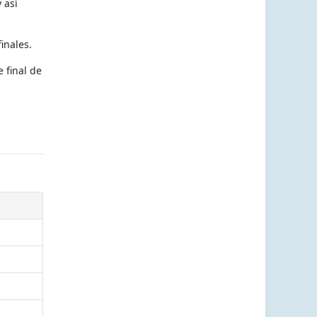
 así
inales.
 final de