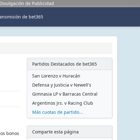
Divulgación de Publicidad
ransmisión de bet365
Partidos Destacados de bet365
San Lorenzo v Huracán
Defensa y Justicia v Newell's
Gimnasia LP v Barracas Central
Argentinos Jrs. v Racing Club
Más cuotas de partido...
á
Comparte esta página
 los bonos