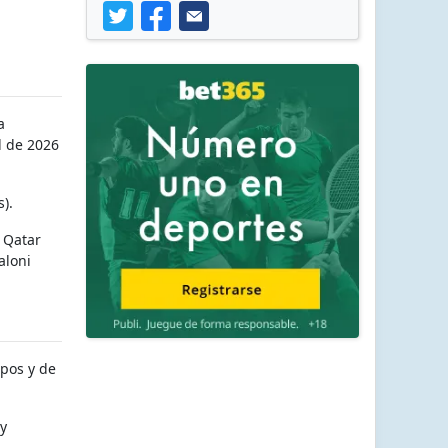
a
l de 2026
es).
e Qatar
aloni
ipos y de
 y