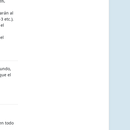
os,
arán al
3 etc.).
 el
el
Mundo,
que el
.
en todo