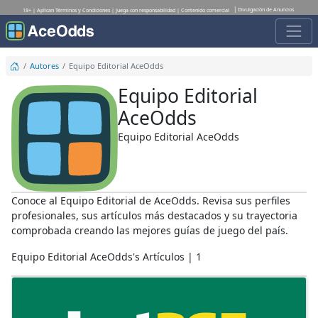
Divulgación de Anuncios
18+ | Aplican Términos y Condiciones | Juega con responsabilidad | Contenido comercial
Autores
Equipo Editorial AceOdds
Equipo Editorial
AceOdds
Equipo Editorial AceOdds
Conoce al Equipo Editorial de AceOdds. Revisa sus perfiles
profesionales, sus artículos más destacados y su trayectoria
comprobada creando las mejores guías de juego del país.
Equipo Editorial AceOdds's Artículos
| 1