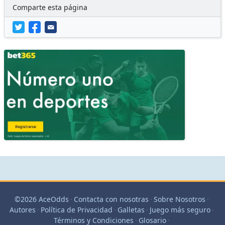
Comparte esta página
©2026 AceOdds
·
Contacta con nosotras
·
Sobre Nosotros
·
Autores
·
Política de Privacidad
·
Galletas
·
Juego más seguro
·
Términos y Condiciones
·
Glosario
·