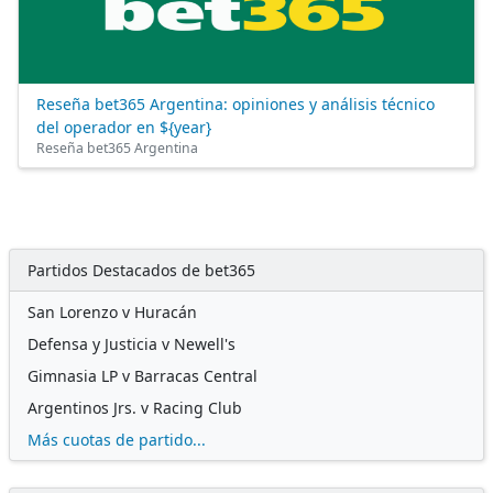
Reseña bet365 Argentina: opiniones y análisis técnico
del operador en ${year}
Reseña bet365 Argentina
Partidos Destacados de bet365
San Lorenzo v Huracán
Defensa y Justicia v Newell's
Gimnasia LP v Barracas Central
Argentinos Jrs. v Racing Club
Más cuotas de partido...