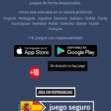
Juegue de Forma Responsable.
Utilice este sitio web en su idioma preferido:
English
·
Português
·
Español
·
Deutsch
·
Italiano
·
日本語
·
Česky
·
Български
·
Română
·
Polski
·
Svenska
·
Dansk
·
Srpski
·
Français
+18. Juegue con responsabilidad.