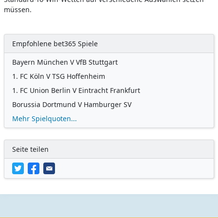
müssen.
Empfohlene bet365 Spiele
Bayern München V VfB Stuttgart
1. FC Köln V TSG Hoffenheim
1. FC Union Berlin V Eintracht Frankfurt
Borussia Dortmund V Hamburger SV
Mehr Spielquoten...
Seite teilen