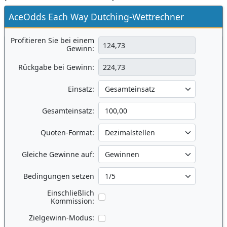
AceOdds Each Way Dutching-Wettrechner
Profitieren Sie bei einem
Gewinn:
Rückgabe bei Gewinn:
Einsatz:
Gesamteinsatz:
Quoten-Format:
Gleiche Gewinne auf:
Bedingungen setzen
Einschließlich
Kommission:
Zielgewinn-Modus: