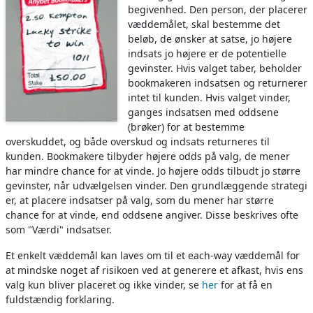
begivenhed. Den person, der placerer
væddemålet, skal bestemme det
beløb, de ønsker at satse, jo højere
indsats jo højere er de potentielle
gevinster. Hvis valget taber, beholder
bookmakeren indsatsen og returnerer
intet til kunden. Hvis valget vinder,
ganges indsatsen med oddsene
(brøker) for at bestemme
overskuddet, og både overskud og indsats returneres til
kunden. Bookmakere tilbyder højere odds på valg, de mener
har mindre chance for at vinde. Jo højere odds tilbudt jo større
gevinster, når udvælgelsen vinder. Den grundlæggende strategi
er, at placere indsatser på valg, som du mener har større
chance for at vinde, end oddsene angiver. Disse beskrives ofte
som "Værdi" indsatser.
Et enkelt væddemål kan laves om til et each-way væddemål for
at mindske noget af risikoen ved at generere et afkast, hvis ens
valg kun bliver placeret og ikke vinder, se
her
for at få en
fuldstændig forklaring.