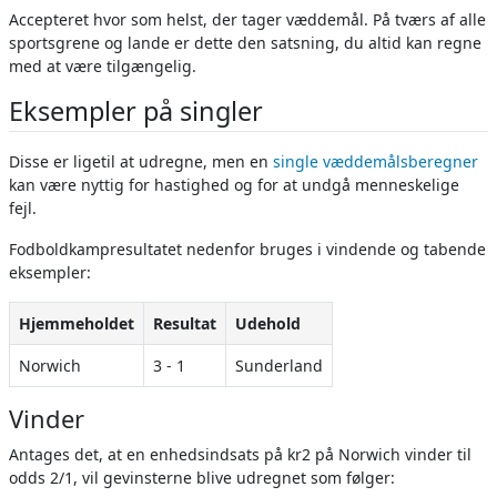
Accepteret hvor som helst, der tager væddemål. På tværs af alle
sportsgrene og lande er dette den satsning, du altid kan regne
med at være tilgængelig.
Eksempler på singler
Disse er ligetil at udregne, men en
single væddemålsberegner
kan være nyttig for hastighed og for at undgå menneskelige
fejl.
Fodboldkampresultatet nedenfor bruges i vindende og tabende
eksempler:
Hjemmeholdet
Resultat
Udehold
Norwich
3 - 1
Sunderland
Vinder
Antages det, at en enhedsindsats på kr2 på Norwich vinder til
odds 2/1, vil gevinsterne blive udregnet som følger: