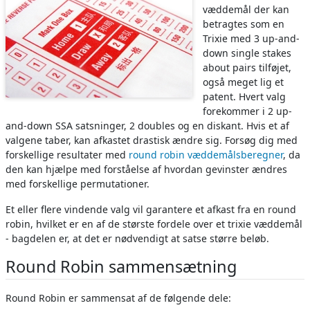
væddemål der kan
betragtes som en
Trixie med 3 up-and-
down single stakes
about pairs tilføjet,
også meget lig et
patent. Hvert valg
forekommer i 2 up-
and-down SSA satsninger, 2 doubles og en diskant. Hvis et af
valgene taber, kan afkastet drastisk ændre sig. Forsøg dig med
forskellige resultater med
round robin væddemålsberegner
, da
den kan hjælpe med forståelse af hvordan gevinster ændres
med forskellige permutationer.
Et eller flere vindende valg vil garantere et afkast fra en round
robin, hvilket er en af de største fordele over et trixie væddemål
- bagdelen er, at det er nødvendigt at satse større beløb.
Round Robin sammensætning
Round Robin er sammensat af de følgende dele: