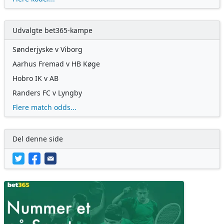
Udvalgte bet365-kampe
Sønderjyske v Viborg
Aarhus Fremad v HB Køge
Hobro IK v AB
Randers FC v Lyngby
Flere match odds...
Del denne side