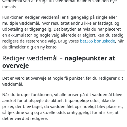
væddemål ved at bruge luk væddemål-beløbet som den nye
indsats.
Funktionen Rediger væddemål er tilgængelig på single eller
multiple væddemål, hvor resultatet endnu ikke er fastlagt, og
udbetaling er tilgængelig. Det betyder, at hvis du har placeret
en akkumulator, og nogle valg allerede er afgjort, kan du stadig
redigere de resterende valg. Brug vores
bet365 bonuskode
, når
du tilmelder dig en ny konto.
Rediger væddemål –
nøglepunkter at
overveje
Det er værd at overveje et nogle få punkter, før du redigerer dit
væddemål.
Når du bruger funktionen, vil alle priser på dit væddemål blive
ændret for at afspejle de aktuelt tilgængelige odds, ikke de
priser, der blev taget, da væddemålet oprindeligt blev placeret,
så tjek dine valg og aktuelle odds omhyggeligt for at sikre, at
det er værd at redigere.