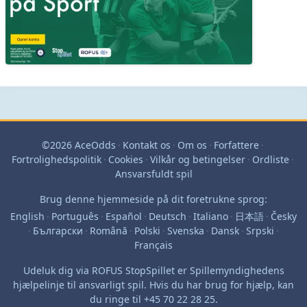
©2026 AceOdds
·
Kontakt os
·
Om os
·
Forfattere
·
Fortrolighedspolitik
·
Cookies
·
Vilkår og betingelser
·
Ordliste
·
Ansvarsfuldt spil
Brug denne hjemmeside på dit foretrukne sprog:
English
·
Português
·
Español
·
Deutsch
·
Italiano
·
日本語
·
Česky
·
Български
·
Română
·
Polski
·
Svenska
·
Dansk
·
Srpski
·
Français
Udeluk dig via ROFUS StopSpillet er Spillemyndighedens
hjælpelinje til ansvarligt spil. Hvis du har brug for hjælp, kan
du ringe til +45 70 22 28 25.