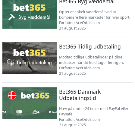
Bet365 Byg væddemål
Opret et enkelt væddemål ved at
kombinere flere markeder for hver sport.
Forfatter:
AceOdds.com
21 august 2025
Bet365 Tidlig udbetaling
Modtag tidlige udbetalinger på dine
indsatser, når dit hold tager føringen.
Forfatter:
AceOdds.com
21 august 2025
Bet365 Danmark
Udbetalingstid
Hæv på under 24 timer med PayPal eller
Paysafe.
Forfatter:
AceOdds.com
21 august 2025