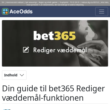
18+ | Kommercielt indhold | Spil ansvarligt | Regler og vilkår gælder |
StopSpillet
- 70 22 28 25 | Udeluk dig via
ROFUS
| Alle links,
med symbolet *, er reklamelinks, der kan bidrage til sidens indtjening
Indhold
Din guide til bet365 Rediger
væddemål-funktionen