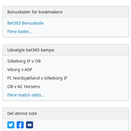
Bonuskoder for bookmakere
Bet365 Bonuskode
Flere koder...
Udvalgte bet365-kampe
Silkeborg IF v OB
Viborg v AGF
FC Nordsjælland v Silkeborg IF
OB v AC Horsens
Flere match odds...
Del denne side