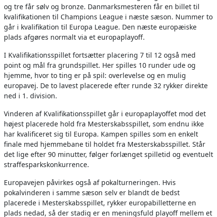
og tre får sølv og bronze. Danmarksmesteren får en billet til
kvalifikationen til Champions League i næste sæson. Nummer to
går i kvalifikation til Europa League. Den næste europæiske
plads afgøres normalt via et europaplayoff.
I Kvalifikationsspillet fortsætter placering 7 til 12 også med
point og mål fra grundspillet. Her spilles 10 runder ude og
hjemme, hvor to ting er på spil: overlevelse og en mulig
europavej. De to lavest placerede efter runde 32 rykker direkte
ned i 1. division.
Vinderen af Kvalifikationsspillet går i europaplayoffet mod det
højest placerede hold fra Mesterskabsspillet, som endnu ikke
har kvalificeret sig til Europa. Kampen spilles som en enkelt
finale med hjemmebane til holdet fra Mesterskabsspillet. Står
det lige efter 90 minutter, følger forlænget spilletid og eventuelt
straffesparkskonkurrence.
Europavejen påvirkes også af pokalturneringen. Hvis
pokalvinderen i samme sæson selv er blandt de bedst
placerede i Mesterskabsspillet, rykker europabilletterne en
plads nedad, så der stadig er en meningsfuld playoff mellem et