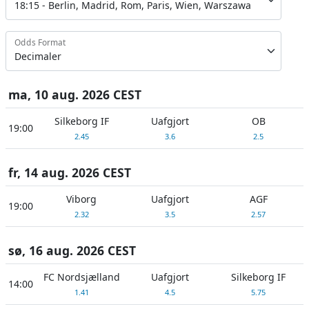
Odds Format
ma, 10 aug. 2026 CEST
Silkeborg IF
Uafgjort
OB
19:00
2.45
3.6
2.5
fr, 14 aug. 2026 CEST
Viborg
Uafgjort
AGF
19:00
2.32
3.5
2.57
sø, 16 aug. 2026 CEST
FC Nordsjælland
Uafgjort
Silkeborg IF
14:00
1.41
4.5
5.75