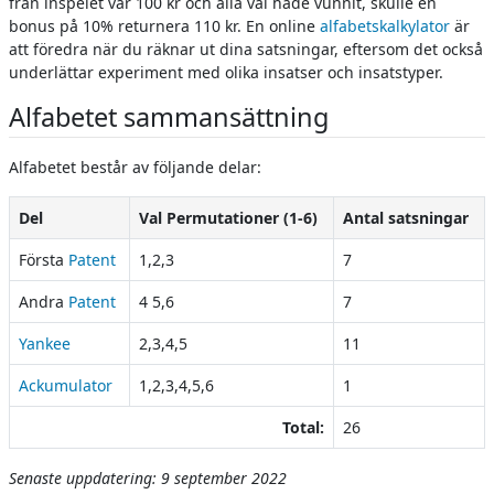
från inspelet var 100 kr och alla val hade vunnit, skulle en
bonus på 10% returnera 110 kr. En online
alfabetskalkylator
är
att föredra när du räknar ut dina satsningar, eftersom det också
underlättar experiment med olika insatser och insatstyper.
Alfabetet sammansättning
Alfabetet består av följande delar:
Del
Val Permutationer (1-6)
Antal satsningar
Första
Patent
1,2,3
7
Andra
Patent
4 5,6
7
Yankee
2,3,4,5
11
Ackumulator
1,2,3,4,5,6
1
Total:
26
Senaste uppdatering: 9 september 2022