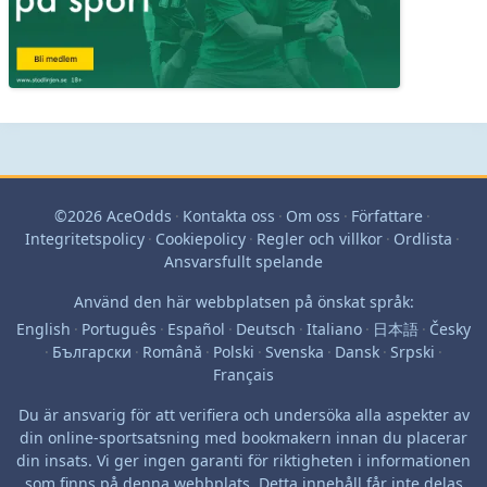
©2026 AceOdds
·
Kontakta oss
·
Om oss
·
Författare
·
Integritetspolicy
·
Cookiepolicy
·
Regler och villkor
·
Ordlista
·
Ansvarsfullt spelande
Använd den här webbplatsen på önskat språk:
English
·
Português
·
Español
·
Deutsch
·
Italiano
·
日本語
·
Česky
·
Български
·
Română
·
Polski
·
Svenska
·
Dansk
·
Srpski
·
Français
Du är ansvarig för att verifiera och undersöka alla aspekter av
din online-sportsatsning med bookmakern innan du placerar
din insats. Vi ger ingen garanti för riktigheten i informationen
som finns på denna webbplats. Detta innehåll får inte delas