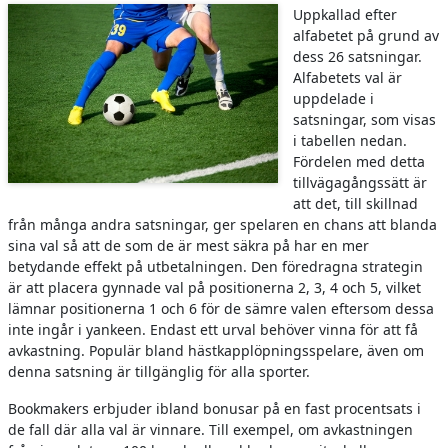
Uppkallad efter
alfabetet på grund av
dess 26 satsningar.
Alfabetets val är
uppdelade i
satsningar, som visas
i tabellen nedan.
Fördelen med detta
tillvägagångssätt är
att det, till skillnad
från många andra satsningar, ger spelaren en chans att blanda
sina val så att de som de är mest säkra på har en mer
betydande effekt på utbetalningen. Den föredragna strategin
är att placera gynnade val på positionerna 2, 3, 4 och 5, vilket
lämnar positionerna 1 och 6 för de sämre valen eftersom dessa
inte ingår i yankeen. Endast ett urval behöver vinna för att få
avkastning. Populär bland hästkapplöpningsspelare, även om
denna satsning är tillgänglig för alla sporter.
Bookmakers erbjuder ibland bonusar på en fast procentsats i
de fall där alla val är vinnare. Till exempel, om avkastningen