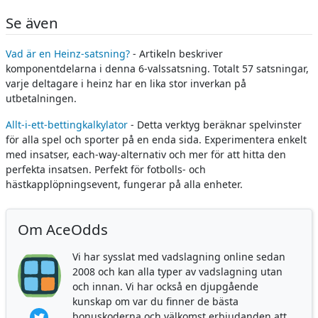
Se även
Vad är en Heinz-satsning?
- Artikeln beskriver
komponentdelarna i denna 6-valssatsning. Totalt 57 satsningar,
varje deltagare i heinz har en lika stor inverkan på
utbetalningen.
Allt-i-ett-bettingkalkylator
- Detta verktyg beräknar spelvinster
för alla spel och sporter på en enda sida. Experimentera enkelt
med insatser, each-way-alternativ och mer för att hitta den
perfekta insatsen. Perfekt för fotbolls- och
hästkapplöpningsevent, fungerar på alla enheter.
Om AceOdds
Vi har sysslat med vadslagning online sedan
2008 och kan alla typer av vadslagning utan
och innan. Vi har också en djupgående
kunskap om var du finner de bästa
bonuskoderna och välkomst erbjudanden att