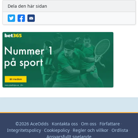
Dela den här sidan
©2026 AceOdds
·
Kontakta oss
·
Om oss
·
Författare
·
Integritetspolicy
·
Cookiepolicy
·
Regler och villkor
·
Ordlista
·
Ansvarsfullt spelande