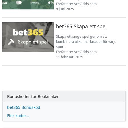
Författare:
AceOdds.com
9 juni 2025
bet365 Skapa ett spel
Skapa ett singelspel genom att
kombinera olika marknader för varje
sport.
Författare:
AceOdds.com
11 februari 2025
Bonuskoder för Bookmaker
bet365 Bonuskod
Fler koder...