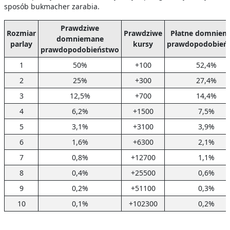
sposób bukmacher zarabia.
Prawdziwe
Rozmiar
Prawdziwe
Płatne domniem
domniemane
parlay
kursy
prawdopodobień
prawdopodobieństwo
1
50%
+100
52,4%
2
25%
+300
27,4%
3
12,5%
+700
14,4%
4
6,2%
+1500
7,5%
5
3,1%
+3100
3,9%
6
1,6%
+6300
2,1%
7
0,8%
+12700
1,1%
8
0,4%
+25500
0,6%
9
0,2%
+51100
0,3%
10
0,1%
+102300
0,2%