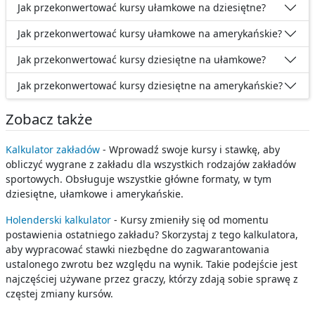
Jak przekonwertować kursy ułamkowe na dziesiętne?
Jak przekonwertować kursy ułamkowe na amerykańskie?
Jak przekonwertować kursy dziesiętne na ułamkowe?
Jak przekonwertować kursy dziesiętne na amerykańskie?
Zobacz także
Kalkulator zakładów
- Wprowadź swoje kursy i stawkę, aby
obliczyć wygrane z zakładu dla wszystkich rodzajów zakładów
sportowych. Obsługuje wszystkie główne formaty, w tym
dziesiętne, ułamkowe i amerykańskie.
Holenderski kalkulator
- Kursy zmieniły się od momentu
postawienia ostatniego zakładu? Skorzystaj z tego kalkulatora,
aby wypracować stawki niezbędne do zagwarantowania
ustalonego zwrotu bez względu na wynik. Takie podejście jest
najczęściej używane przez graczy, którzy zdają sobie sprawę z
częstej zmiany kursów.