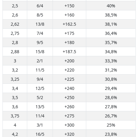
2,5
6/4
+150
40%
2,6
8/5
+160
38,5%
2,62
13/8
+162.5
38,1%
2,75
7/4
+175
36,4%
2,8
9/5
+180
35,7%
2,88
15/8
+187.5
34,8%
3
2/1
+200
33,3%
3,2
11/5
+220
31,2%
3,25
9/4
+225
30,8%
3,4
12/5
+240
29,4%
3,5
5/2
+250
28,6%
3,6
13/5
+260
27,8%
3,75
11/4
+275
26,7%
4
3/1
+300
25%
4,2
16/5
+320
23,8%