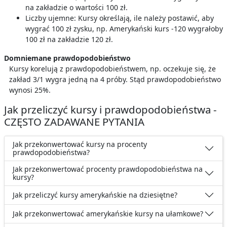
na zakładzie o wartości 100 zł.
Liczby ujemne: Kursy określają, ile należy postawić, aby
wygrać 100 zł zysku, np. Amerykański kurs -120 wygrałoby
100 zł na zakładzie 120 zł.
Domniemane prawdopodobieństwo
Kursy korelują z prawdopodobieństwem, np. oczekuje się, że
zakład 3/1 wygra jedną na 4 próby. Stąd prawdopodobieństwo
wynosi 25%.
Jak przeliczyć kursy i prawdopodobieństwa -
CZĘSTO ZADAWANE PYTANIA
Jak przekonwertować kursy na procenty
prawdopodobieństwa?
Jak przekonwertować procenty prawdopodobieństwa na
kursy?
Jak przeliczyć kursy amerykańskie na dziesiętne?
Jak przekonwertować amerykańskie kursy na ułamkowe?