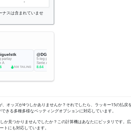
-
ーナスは含まれていませ
たが、オッズが4つしかありませんか？それでしたら、ラッキー15の払戻
ができる多種多様なベッティングオプションに対応しています。
ッズしか見つかりませんでしたか？この計算機はあなたにピッタリです。
ヒートにも対応しています。