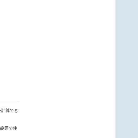
を計算でき
広範囲で使