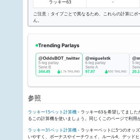
ラッキー63
-
ご注意：タイプごとで異なるため、これらの計算にボ
ん。
参照
ラッキー15ベット計算機
- ラッキー63を希望してまし
るこの計算機を使いましょう。同じくこのページで利用
ラッキー31ベット計算機
- ラッキーベットに5つのオ
いやすく、ボーナスやイーチウェイ、ルール4、デッド