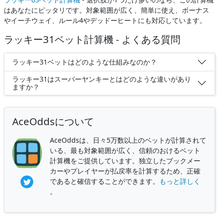
はあなたにピッタリです。対象範囲が広く、簡単に使え、ボーナス
やイーチウェイ、ルール4やデッドーヒートにも対応しています。
ラッキー31ベット計算機 - よくある質問
ラッキー31ベットはどのような仕組みなのか？
ラッキー31はスーパーヤンキーとはどのような違いがあり
ますか？
AceOddsについて
AceOddsは、日々5万数以上のベットが計算されて
いる、最も対象範囲が広く、信頼のおけるベット
計算機をご提供しています。独立したブックメー
カーやプレイヤーが払戻率を計算するため、正確
であると確信することができます。
もっと詳しく
。