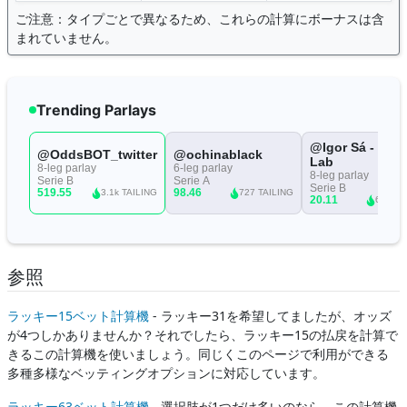
ご注意：タイプごとで異なるため、これらの計算にボーナスは含
まれていません。
参照
ラッキー15ベット計算機
- ラッキー31を希望してましたが、オッズ
が4つしかありませんか？それでしたら、ラッキー15の払戻を計算で
きるこの計算機を使いましょう。同じくこのページで利用ができる
多種多様なベッティングオプションに対応しています。
ラッキー63ベット計算機
- 選択肢が1つだけ多いのなら、この計算機