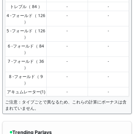
トレブル（ 84 ）
-
-
4 -フォールド（ 126
-
-
）
5 -フォールド（ 126
-
-
）
6 -フォールド（ 84
-
-
）
7 -フォールド（ 36
-
-
）
8 -フォールド（ 9
-
-
）
アキュムレーター(1)
-
-
ご注意：タイプごとで異なるため、これらの計算にボーナスは含
まれていません。