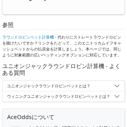
参照
ラウンドロビンベット計算機
- 代わりにストレートラウンドロビン
を賭けたいですか？リンクをたどって、このエニトゥカムイフキャ
ッシュベットからの払戻金を計算しましょう。本ページでは、同じ
ように対象範囲の広いベッティングオプションに対応しています。
ユニオンジャックラウンドロビン計算機 - よく
ある質問
ユニオンジャックラウンドロビンベットとは？
ウィニングユニオンジャックラウンドロビンベットとは？
AceOddsについて