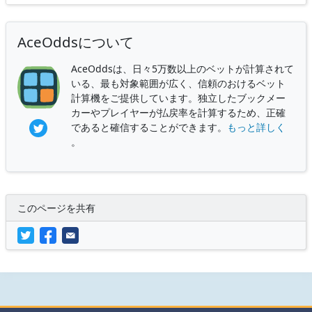
AceOddsについて
AceOddsは、日々5万数以上のベットが計算されて
いる、最も対象範囲が広く、信頼のおけるベット
計算機をご提供しています。独立したブックメー
カーやプレイヤーが払戻率を計算するため、正確
であると確信することができます。
もっと詳しく
。
このページを共有