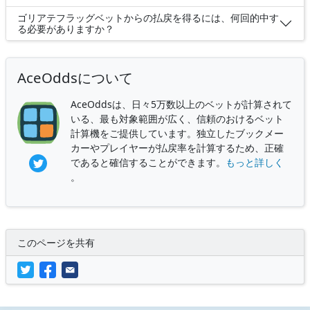
ゴリアテフラッグベットからの払戻を得るには、何回的中す
る必要がありますか？
AceOddsについて
AceOddsは、日々5万数以上のベットが計算されて
いる、最も対象範囲が広く、信頼のおけるベット
計算機をご提供しています。独立したブックメー
カーやプレイヤーが払戻率を計算するため、正確
であると確信することができます。
もっと詳しく
。
このページを共有