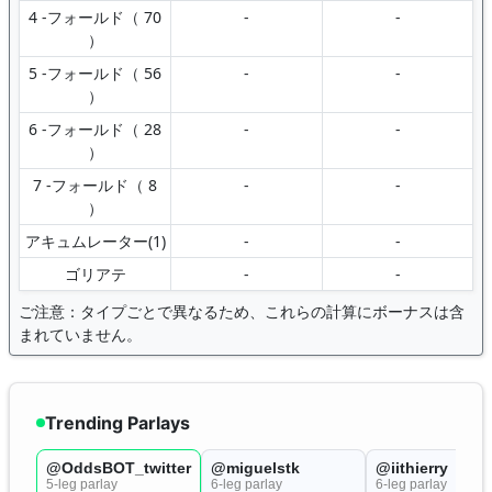
4 -フォールド（ 70
-
-
）
5 -フォールド（ 56
-
-
）
6 -フォールド（ 28
-
-
）
7 -フォールド（ 8
-
-
）
アキュムレーター(1)
-
-
ゴリアテ
-
-
ご注意：タイプごとで異なるため、これらの計算にボーナスは含
まれていません。