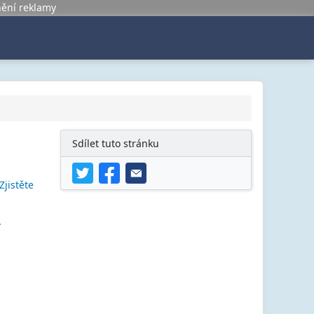
nění reklamy
Sdílet tuto stránku
Zjistěte
.