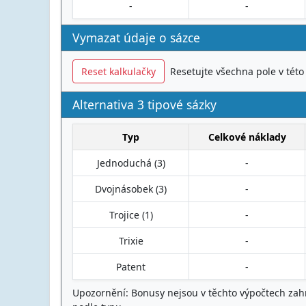
-
-
Vymazat údaje o sázce
Reset kalkulačky
Resetujte všechna pole v této
Alternativa 3 tipové sázky
Typ
Celkové náklady
Jednoduchá (3)
-
Dvojnásobek (3)
-
Trojice (1)
-
Trixie
-
Patent
-
Upozornění: Bonusy nejsou v těchto výpočtech zahrn