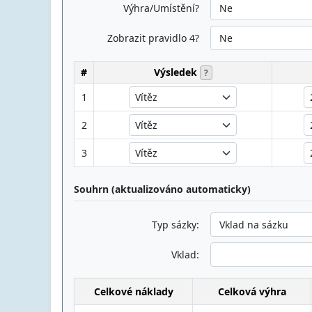
Výhra/Umístění?
Zobrazit pravidlo 4?
#
Výsledek
?
1
2
3
Souhrn (aktualizováno automaticky)
Typ sázky:
Vklad:
Celkové náklady
Celková výhra