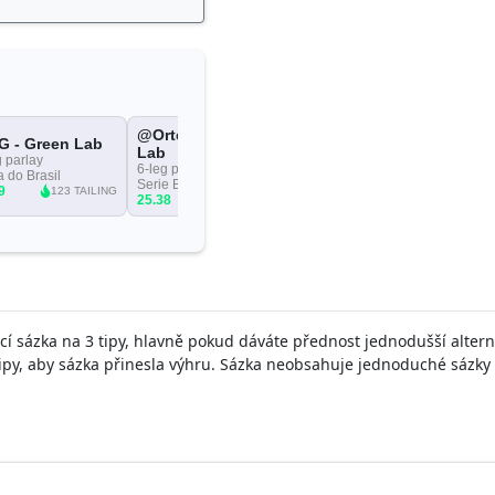
ěcí sázka na 3 tipy, hlavně pokud dáváte přednost jednodušší altern
ipy, aby sázka přinesla výhru. Sázka neobsahuje jednoduché sázky