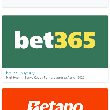
bet365 Бонус Код
Най-Новият Бонус Код за Регистрация за Август 2026