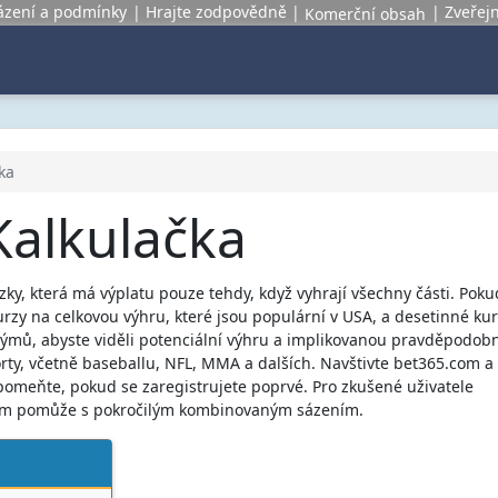
sázení a podmínky
Hrajte zodpovědně
Zveřej
Komerční obsah
ka
Kalkulačka
ázky, která má výplatu pouze tehdy, když vyhrají všechny části. Pok
urzy na celkovou výhru, které jsou populární v USA, a desetinné ku
týmů, abyste viděli potenciální výhru a implikovanou pravděpodobn
rty, včetně baseballu, NFL, MMA a dalších. Navštivte bet365.com a
apomeňte, pokud se zaregistrujete poprvé. Pro zkušené uživatele
Vám pomůže s pokročilým kombinovaným sázením.