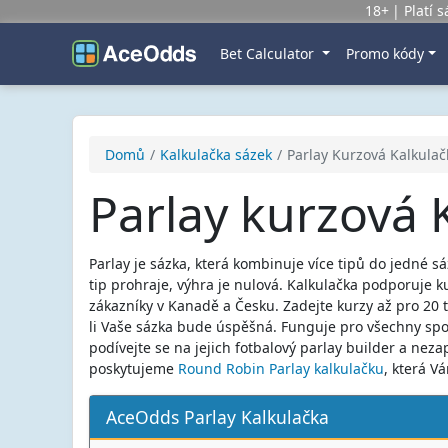
18+
Platí 
Bet Calculator
Promo kódy
Domů
Kalkulačka sázek
Parlay Kurzová Kalkulač
Parlay kurzová 
Parlay je sázka, která kombinuje více tipů do jedné s
tip prohraje, výhra je nulová. Kalkulačka podporuje k
zákazníky v Kanadě a Česku. Zadejte kurzy až pro 20 
li Vaše sázka bude úspěšná. Funguje pro všechny spo
podívejte se na jejich fotbalový parlay builder a nez
poskytujeme
Round Robin Parlay kalkulačku
, která 
AceOdds Parlay Kalkulačka