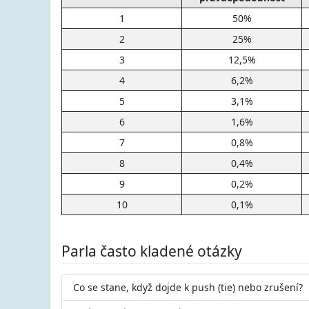
1
50%
2
25%
3
12,5%
4
6,2%
5
3,1%
6
1,6%
7
0,8%
8
0,4%
9
0,2%
10
0,1%
Parla často kladené otázky
Co se stane, když dojde k push (tie) nebo zrušení?