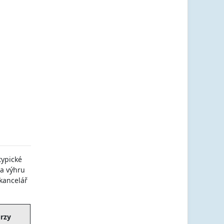
typické
na výhru
 kancelář
rzy