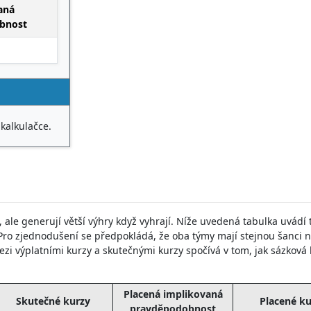
aná
bnost
%
 kalkulačce.
 ale generují větší výhry když vyhrají. Níže uvedená tabulka uvádí 
 Pro zjednodušení se předpokládá, že oba týmy mají stejnou šanci 
mezi výplatními kurzy a skutečnými kurzy spočívá v tom, jak sázková
Placená implikovaná
Skutečné kurzy
Placené ku
pravděpodobnost