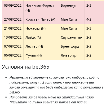
03/09/2022
Нотингам Форест
Борнемут
2-3
(H)
27/08/2022
Кристъл Палас (A)
Ман Сити
4-2
21/08/2022
Нюкасъл (H)
Ман Сити
3-3
13/08/2022
Лийдс (A)
Саутхемптън
2-2
07/08/2022
Лестър (H)
Брентфорд
2-2
06/08/2022
Фулъм (H)
Ливърпул
2-2
Условия на bet365
Изплатете единичните си залози, ако отборът, който
подкрепяте, получи 2 гола аванс - при множествени
залози селекцията ще бъде отбелязана като печеливша в
bet365.
Направете залог преди мача на стандартния пазар
"Резултат по пълно време" за мачове от над 80