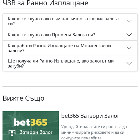
ЧЗВ за Ранно Изплащане
Конферентна Лига На УЕФА Европа (От Груповия Етап
Нататък)
Лига Европа На УЕФА (От Груповия Етап Нататък)
Какво се случва ако съм частично затворил залога
Лига На Нациите На УЕФА
си?
Купа На Азия На AFC
Какво се случва ако Променя Залога си?
Шампионска Лига На AFC (От Груповия Етап Нататък)
Купа На Африканските Нации
Как работи Ранно Изплащане на Множествени
Африка - Квалификации За Световното Първенство
залози?
Аржентинска Копа Де Ла Лига Професионал
Ще получа ли Ранно Изплащане, ако залогът ми
Купа На Аржентина
загуби?
Аржентинска Национална Купа Б (Включително
Плейофите)
Аржентинска Суперлига
Купа На Аржентинската Суперлига
Азия - Квалификации За Световната Купа
Вижте Също
Австралийска А-Лига
Australian FFA Cup (От 32-Ия Кръг Нататък)
bet365 Затвори Залог
Австрийска Бундеслига
Австрийска Купа OFB
Уреждайте залозите си рано, за да
Австрия 2. Liga
минимизирате рисковете и да си
Боливия Апертура
осигурите печалбите.