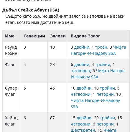
Дъбъл Стейкс Абаут (DSA)
Същото като SSA, но двойният залог се използва на всеки
етап, когато има достатъчно кеш.
Име
Селекции
Залози
Видове Залог
Раунд
3
10
3
двойни
, 1
троен
, 3
Чифта
Робин
Нагоре--И-Надолу SSA
Флаг
4
23
6
двойни
, 4
тройни
, 1
четворен
, 6
Чифта Нагоре-
И-Надолу SSA
Супер
5
46
10
двойни
, 10
тройни
, 5
Флаг
четворни
, 1
петорни
, 10
Чифта Нагоре-И-Надолу
SSA
Хайнц
6
87
15
двойни
, 20
тройни
, 15
Флаг
четворни
, 6
петорни
, 1
шесткратен
, 15
Чифта