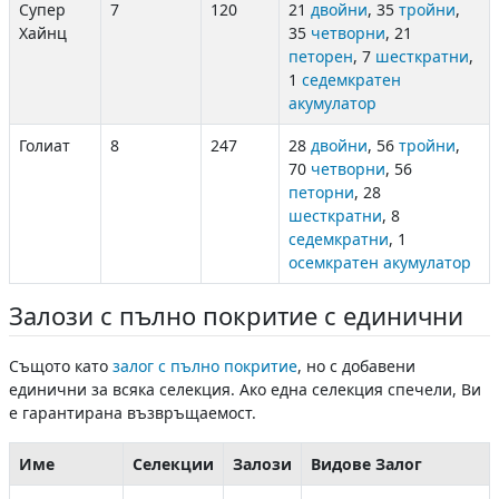
Супер
7
120
21
двойни
, 35
тройни
,
Хайнц
35
четворни
, 21
петорен
, 7
шесткратни
,
1
седемкратен
акумулатор
Голиат
8
247
28
двойни
, 56
тройни
,
70
четворни
, 56
петорни
, 28
шесткратни
, 8
седемкратни
, 1
осемкратен акумулатор
Залози с пълно покритие с единични
Същото като
залог с пълно покритие
, но с добавени
единични за всяка селекция. Ако една селекция спечели, Ви
е гарантиранa възвръщаемост.
Име
Селекции
Залози
Видове Залог