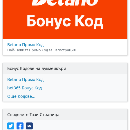
Betano Промо Код
Най-Новият Промо Код за Регистрация
Бонус Кодове на Букмейкъри
Betano Промо Код
bet365 Бонус Код
Още Кодове...
Споделете Тази Страница