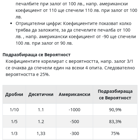
печалбите при залог от 100 лв., напр. американски
коефициент от 110 ще спечели 110 лв. при залог от 100
лв.
Отрицателни цифри: Коефициентите показват колко
трябва да заложите, за да спечелите печалба от 100
лв. , напр. американски коефициент от -90 ще спечели
100 лв. при залог от 90 лв.
Подразбираща се Вероятност
Коефициентите корелират с вероятността, напр. залог 3/1
се очаква да спечели един на всеки 4 опита. Следователно
вероятността е 25%.
Подразбираща
Дробни
Десетични
Американски
се Вероятност
1/10
1.1
-1000
90,9%
1/5
1.2
-500
83,3%
1/3
1,33
-300
75%