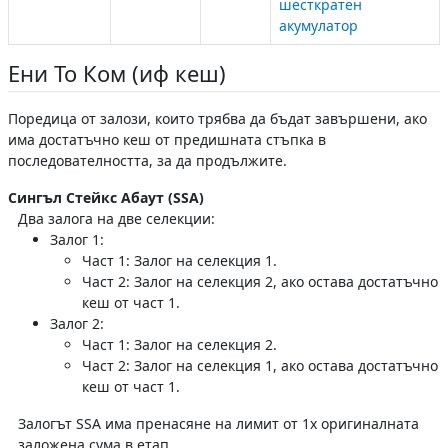
шесткратен
акумулатор
Ени То Ком (иф кеш)
Поредица от залози, които трябва да бъдат завършени, ако
има достатъчно кеш от предишната стъпка в
последователността, за да продължите.
Сингъл Стейкс Абаут (SSA)
Два залога на две селекции:
Залог 1:
Част 1: Залог на селекция 1.
Част 2: Залог на селекция 2, ако остава достатъчно
кеш от част 1.
Залог 2:
Част 1: Залог на селекция 2.
Част 2: Залог на селекция 1, ако остава достатъчно
кеш от част 1.
Залогът SSA има пренасяне на лимит от 1x оригиналната
заложена сума в етап.