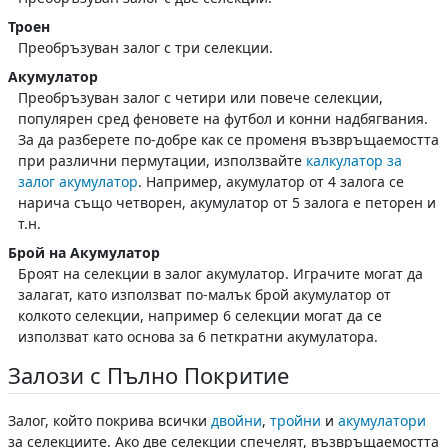
Троен
Преобръзуван залог с три селекции.
Акумулатор
Преобръзуван залог с четири или повече селекции,
популярен сред феновете на футбол и конни надбягвания.
За да разберете по-добре как се променя възвръщаемостта
при различни пермутации, използвайте
калкулатор за
залог акумулатор
. Например, акумулатор от 4 залога се
нарича също четворен, акумулатор от 5 залога е петорен и
т.н.
Брой на Акумулатор
Броят на селекции в залог акумулатор. Играчите могат да
залагат, като използват по-малък брой акумулатор от
колкото селекции, например 6 селекции могат да се
използват като основа за 6 петкратни акумулатора.
Залози с Пълно Покритие
Залог, който покрива всички
двойни
,
тройни
и
акумулатори
за селекциите. Ако две селекции спечелят, възвръщаемостта