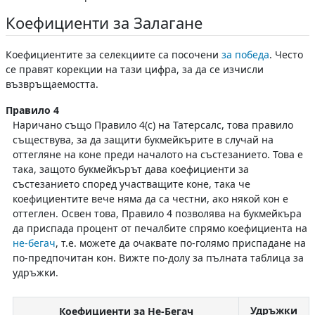
Коефициенти за Залагане
Коефициентите за селекциите са посочени
за победа
. Често
се правят корекции на тази цифра, за да се изчисли
възвръщаемостта.
Правило 4
Наричано също Правило 4(c) на Татерсалс, това правило
съществува, за да защити букмейкърите в случай на
оттегляне на коне преди началото на състезанието. Това е
така, защото букмейкърът дава коефициенти за
състезанието според участващите коне, така че
коефициентите вече няма да са честни, ако някой кон е
оттеглен. Освен това, Правило 4 позволява на букмейкъра
да приспада процент от печалбите спрямо коефициента на
не-бегач
, т.е. можете да очаквате по-голямо приспадане на
по-предпочитан кон. Вижте по-долу за пълната таблица за
удръжки.
Удръжки
Коефициенти за Не-Бегач