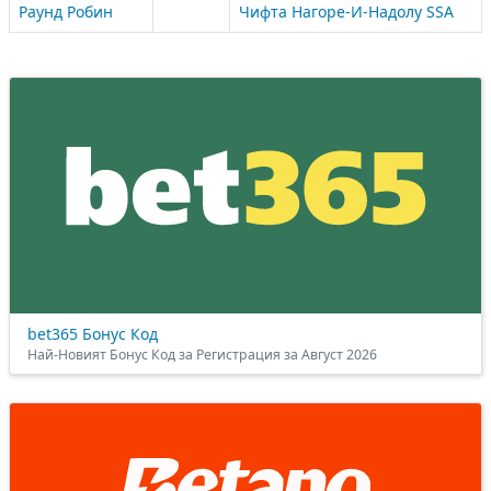
Раунд Робин
Чифта Нагоре-И-Надолу SSA
bet365 Бонус Код
Най-Новият Бонус Код за Регистрация за Август 2026