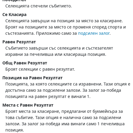
Селекцията спечели събитието.
Се Класира
Селекцията завърши на позиция за място за класиране.
Броят на позициите за място се променя според спорта и
състезанията. Приложимо само за
подсилен залог
.
Равен Резултат
Събитието завърши със селекцията и състезателят
изравни за печеливша или класираща позиция.
Общ Равен Резултат
Броят селекции с равен резултат.
Позиция на Равен Резултат
Позицията, за която селекциите са изравнени. Тази опция е
достъпна само за подсилени залози. За залог за-победа
позицията на равен резултат е винаги 1.
Места с Равен Резултат
Броят места за класиране, предлагани от букмейкъра за
това събитие. Тази опция е налична само за подсилени
залози. За залог за-победа има винаги само 1 печеливша
позиция.