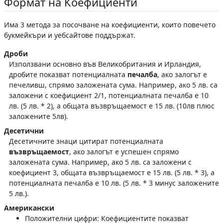
Формат на Коефициенти
Има 3 метода за посочване на коефициенти, които повечето
букмейкъри и уебсайтове поддържат.
Дроби
Използвани основно във Великобритания и Ирландия,
дробите показват потенциалната
печалба
, ако залогът е
печеливш, спрямо заложената сума. Например, ако 5 лв. са
заложени с коефициент 2/1, потенциалната печалба е 10
лв. (5 лв. * 2), а общата възвръщаемост е 15 лв. (10лв плюс
заложените 5лв).
Десетични
Десетичните знаци цитират потенциалната
възвръщаемост
, ако залогът е успешен спрямо
заложената сума. Например, ако 5 лв. са заложени с
коефициент 3, общата възвръщаемост е 15 лв. (5 лв. * 3), а
потенциалната печалба е 10 лв. (5 лв. * 3 минус заложените
5 лв.).
Aмерикански
Положителни цифри: Коефициентите показват